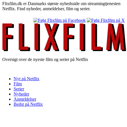
Flixfilm.dk er Danmarks største nyhedsside om streamingtjenesten
Netflix. Find nyheder, anmeldelser, film og serier.
Oversigt over de nyeste film og serier på Netflix
Nyt på Netflix
Film
Serier
Nyheder
Anmeldelser
Bedst på Netflix