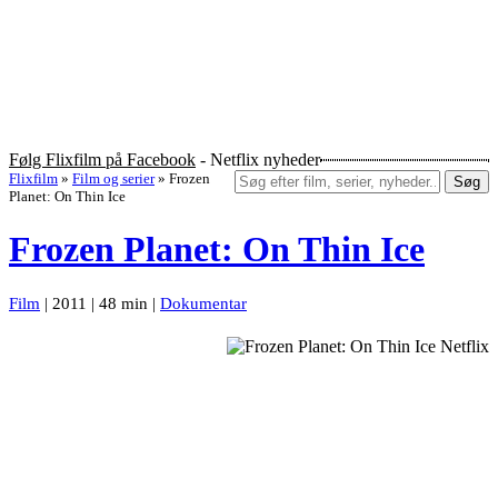
Følg Flixfilm på Facebook
- Netflix nyheder
Flixfilm
»
Film og serier
»
Frozen
Søg
Planet: On Thin Ice
Frozen Planet: On Thin Ice
Film
| 2011 | 48 min |
Dokumentar