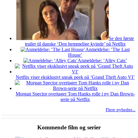
Se den første
trailer til danske ‘Den hemmelige kvinde’ på Netflix
Anmeldelse: ‘The Last
House’
Anmeldelse: ‘Alley Cats’
Netflix viser eksklusivt sneak peek på ‘Grand Theft Auto VI’
Morgan Spector overtager Tom Hanks rolle i ny Dan Brown-
serie på Netflix
Flere nyheder...
Kommende film og serier