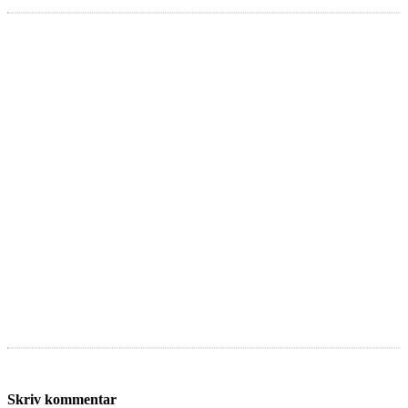
Skriv kommentar