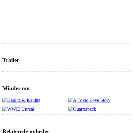
Trailer
Minder om
Relaterede nyheder