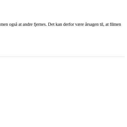
 men også at andre fjernes. Det kan derfor være årsagen til, at filmen