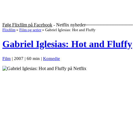
Følg Flixfilm på Facebook
- Netflix nyheder
Flixfilm
»
Film og serier
»
Gabriel Iglesias: Hot and Fluffy
Gabriel Iglesias: Hot and Fluffy
Film
| 2007 | 60 min |
Komedie