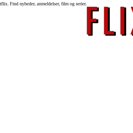
lix. Find nyheder, anmeldelser, film og serier.