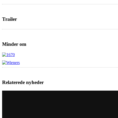
Trailer
Minder om
Relaterede nyheder