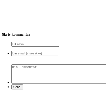
Skriv kommentar