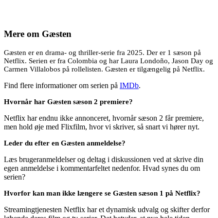
Mere om
Gæsten
Gæsten er en drama- og thriller-serie fra 2025. Der er 1 sæson på
Netflix. Serien er fra Colombia og har Laura Londoño, Jason Day og
Carmen Villalobos på rollelisten. Gæsten er tilgængelig på Netflix.
Find flere informationer om serien på
IMDb
.
Hvornår har Gæsten sæson 2 premiere?
Netflix har endnu ikke annonceret, hvornår sæson 2 får premiere,
men hold øje med Flixfilm, hvor vi skriver, så snart vi hører nyt.
Leder du efter en Gæsten anmeldelse?
Læs brugeranmeldelser og deltag i diskussionen ved at skrive din
egen anmeldelse i kommentarfeltet nedenfor. Hvad synes du om
serien?
Hvorfor kan man ikke længere se Gæsten sæson 1 på Netflix?
Streamingtjenesten Netflix har et dynamisk udvalg og skifter derfor