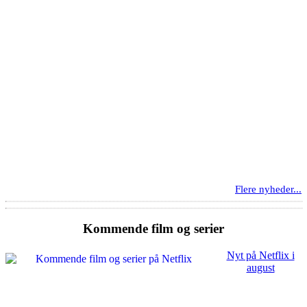
Flere nyheder...
Kommende film og serier
Nyt på Netflix i
august