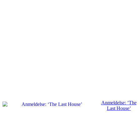
Anmeldelse: ‘The
Last House’