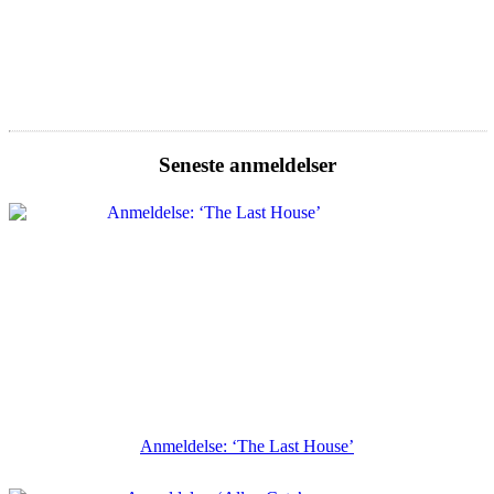
Seneste anmeldelser
Anmeldelse: ‘The Last House’