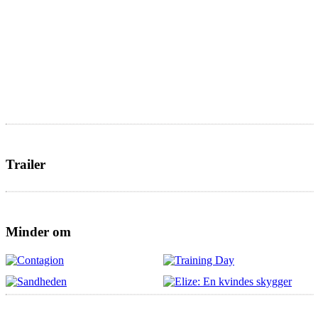
Trailer
Minder om