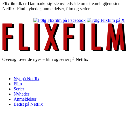
Flixfilm.dk er Danmarks største nyhedsside om streamingtjenesten
Netflix. Find nyheder, anmeldelser, film og serier.
Oversigt over de nyeste film og serier på Netflix
Nyt på Netflix
Film
Serier
Nyheder
Anmeldelser
Bedst på Netflix