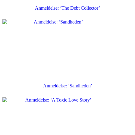
Anmeldelse: ‘The Debt Collector’
Anmeldelse: ‘Sandheden’