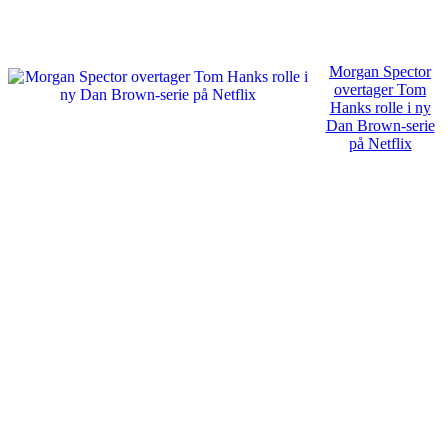
Morgan Spector
overtager Tom
Hanks rolle i ny
Dan Brown-serie
på Netflix