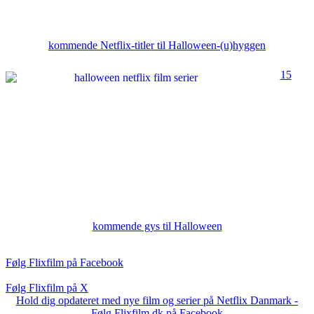
kommende Netflix-titler til Halloween-(u)hyggen
15
kommende gys til Halloween
Følg Flixfilm på Facebook
Følg Flixfilm på X
Hold dig opdateret med nye film og serier på Netflix Danmark -
Følg Flixfilm.dk på Facebook