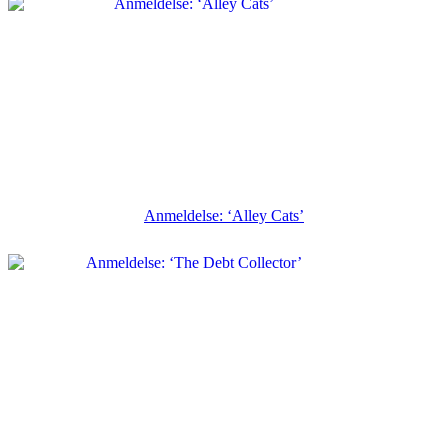
Anmeldelse: ‘Alley Cats’