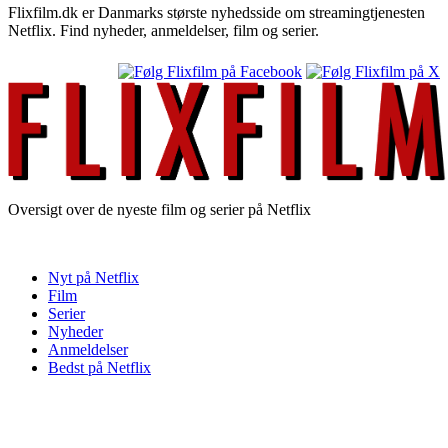
Flixfilm.dk er Danmarks største nyhedsside om streamingtjenesten
Netflix. Find nyheder, anmeldelser, film og serier.
Oversigt over de nyeste film og serier på Netflix
Nyt på Netflix
Film
Serier
Nyheder
Anmeldelser
Bedst på Netflix