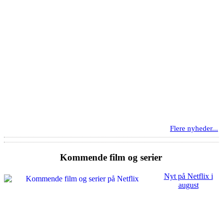
Flere nyheder...
Kommende film og serier
Nyt på Netflix i
august