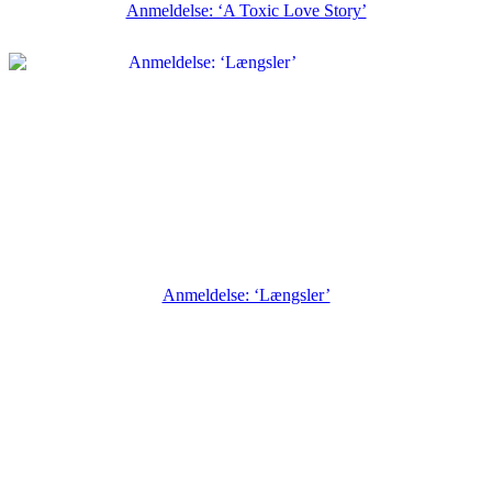
Anmeldelse: ‘A Toxic Love Story’
Anmeldelse: ‘Længsler’