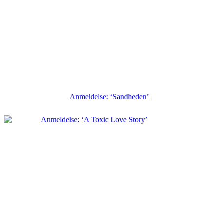
Anmeldelse: ‘Sandheden’