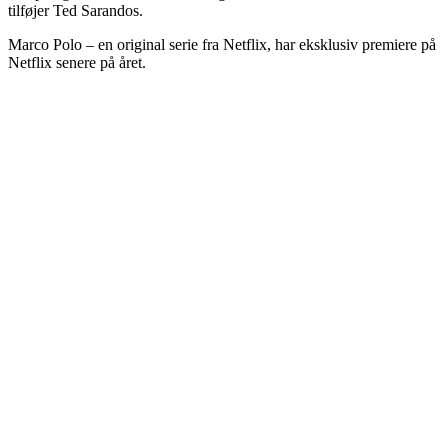
tilføjer Ted Sarandos.
Marco Polo – en original serie fra Netflix, har eksklusiv premiere på
Netflix senere på året.