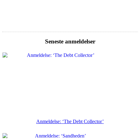
Seneste anmeldelser
Anmeldelse: ‘The Debt Collector’