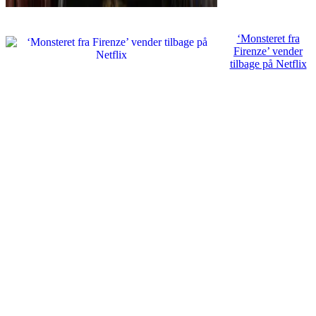
‘Monsteret fra
Firenze’ vender
tilbage på Netflix