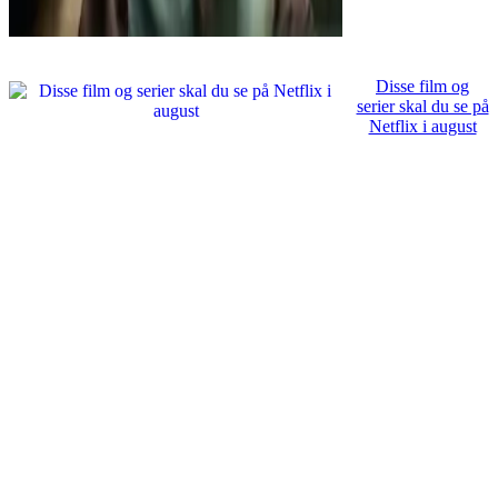
Disse film og
serier skal du se på
Netflix i august