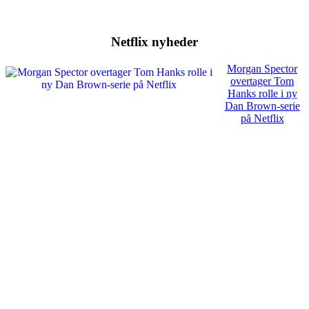
Netflix nyheder
Morgan Spector
overtager Tom
Hanks rolle i ny
Dan Brown-serie
på Netflix