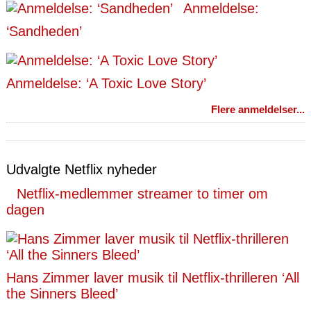
Anmeldelse:
‘Sandheden’
Anmeldelse: ‘A Toxic Love Story’
Flere anmeldelser...
Udvalgte Netflix nyheder
Netflix-medlemmer streamer to timer om
dagen
Hans Zimmer laver musik til Netflix-thrilleren ‘All
the Sinners Bleed’