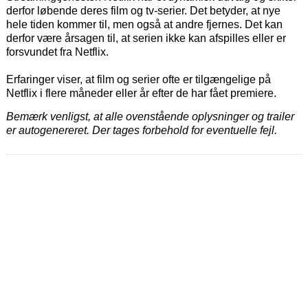
derfor løbende deres film og tv-serier. Det betyder, at nye
hele tiden kommer til, men også at andre fjernes. Det kan
derfor være årsagen til, at serien ikke kan afspilles eller er
forsvundet fra Netflix.
Erfaringer viser, at film og serier ofte er tilgængelige på
Netflix i flere måneder eller år efter de har fået premiere.
Bemærk venligst, at alle ovenstående oplysninger og trailer
er autogenereret. Der tages forbehold for eventuelle fejl.