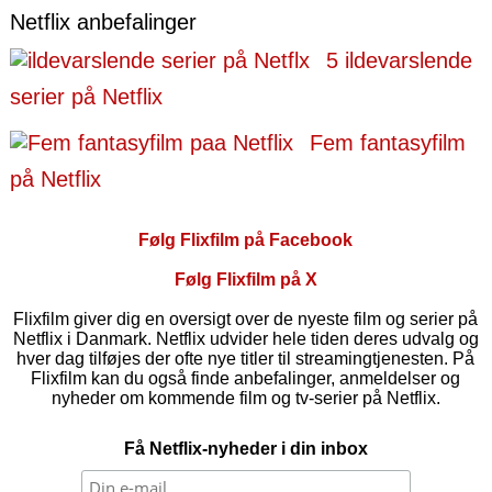
Netflix anbefalinger
5 ildevarslende
serier på Netflix
Fem fantasyfilm
på Netflix
Følg Flixfilm på Facebook
Følg Flixfilm på X
Flixfilm giver dig en oversigt over de nyeste film og serier på
Netflix i Danmark. Netflix udvider hele tiden deres udvalg og
hver dag tilføjes der ofte nye titler til streamingtjenesten. På
Flixfilm kan du også finde anbefalinger, anmeldelser og
nyheder om kommende film og tv-serier på Netflix.
Få Netflix-nyheder i din inbox