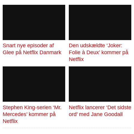
Snart nye episoder af
Den udskældte ‘Joker:
Glee på Netflix Danmark
Folie à Deux’ kommer på
Netflix
Stephen King-serien ‘Mr.
Netflix lancerer ‘Det sidste
Mercedes’ kommer på
ord’ med Jane Goodall
Netflix