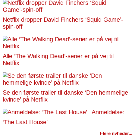
Netflix dropper David Finchers ‘Squid Game’-
spin-off
Alle ‘The Walking Dead’-serier er på vej til
Netflix
Se den første trailer til danske ‘Den hemmelige
kvinde’ på Netflix
Anmeldelse:
‘The Last House’
Flere nyheder...