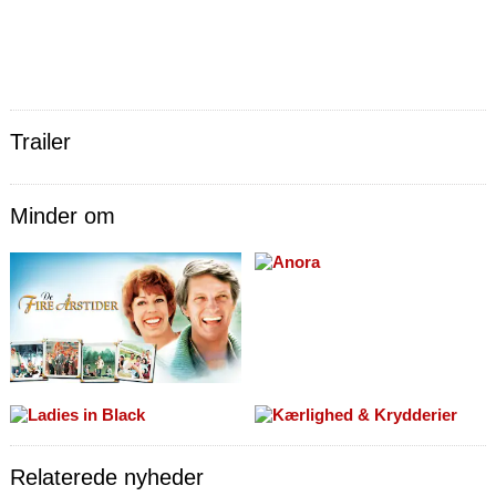
Trailer
Minder om
Relaterede nyheder