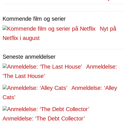
Kommende film og serier
Nyt på
Netflix i august
Seneste anmeldelser
Anmeldelse:
‘The Last House’
Anmeldelse: ‘Alley
Cats’
Anmeldelse: ‘The Debt Collector’