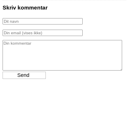
Skriv kommentar