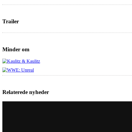
Trailer
Minder om
Relaterede nyheder