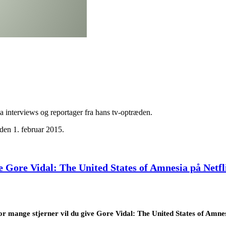
a interviews og reportager fra hans tv-optræden.
den 1. februar 2015.
e Gore Vidal: The United States of Amnesia på Netfl
r mange stjerner vil du give Gore Vidal: The United States of Amne