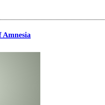
of Amnesia