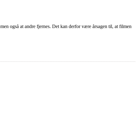
 men også at andre fjernes. Det kan derfor være årsagen til, at filmen