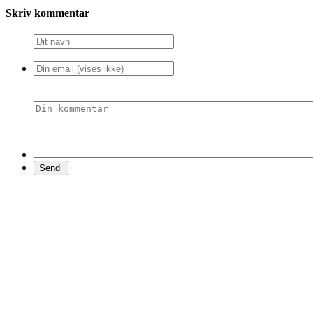
Skriv kommentar