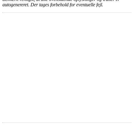
autogenereret. Der tages forbehold for eventuelle fejl.