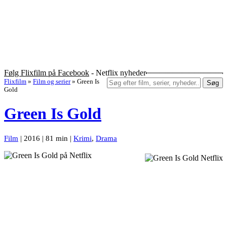
Følg Flixfilm på Facebook
- Netflix nyheder
Flixfilm
»
Film og serier
»
Green Is
Søg
Gold
Green Is Gold
Film
| 2016 | 81 min |
Krimi
,
Drama