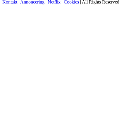
Kontakt
|
Annoncering
|
Netflix
|
Cookies
| All Rights Reserved