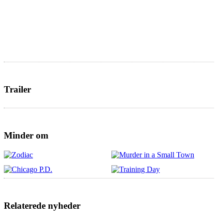
Trailer
Minder om
Relaterede nyheder