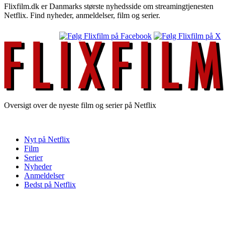
Flixfilm.dk er Danmarks største nyhedsside om streamingtjenesten
Netflix. Find nyheder, anmeldelser, film og serier.
Oversigt over de nyeste film og serier på Netflix
Nyt på Netflix
Film
Serier
Nyheder
Anmeldelser
Bedst på Netflix