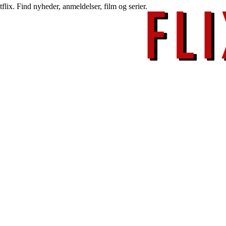
lix. Find nyheder, anmeldelser, film og serier.