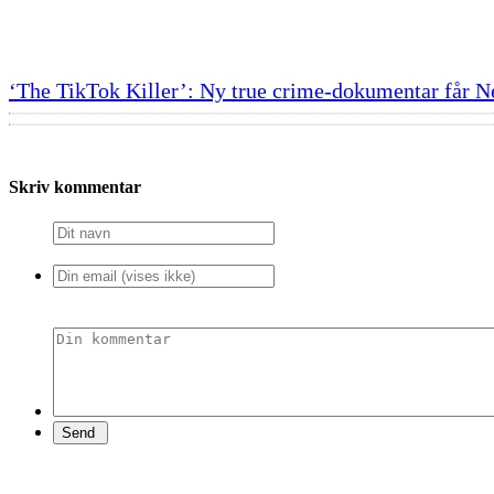
‘The TikTok Killer’: Ny true crime-dokumentar får N
Skriv kommentar