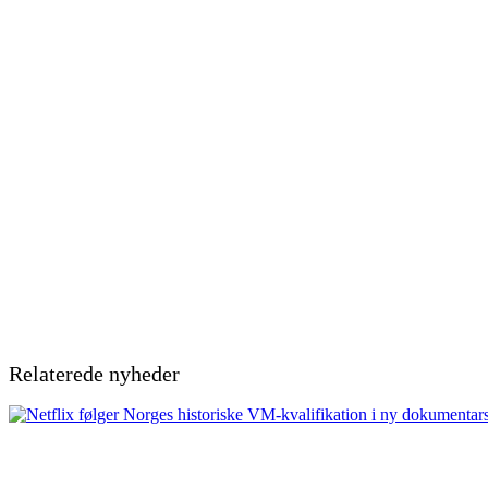
Relaterede nyheder