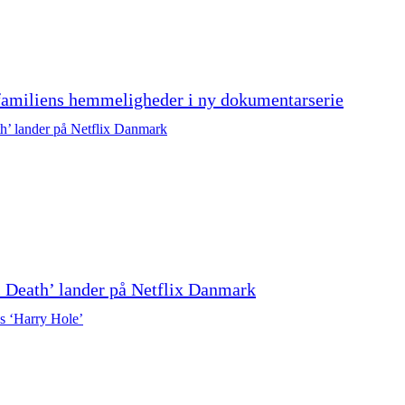
familiens hemmeligheder i ny dokumentarserie
 Death’ lander på Netflix Danmark