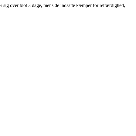
 sig over blot 3 dage, mens de indsatte kæmper for retfærdighed,