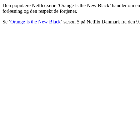
Den populære Netflix-serie ‘Orange Is the New Black’ handler om en g
forløsning og den respekt de fortjener.
Se ‘
Orange Is the New Black
‘ sæson 5 på Netflix Danmark fra den 9.