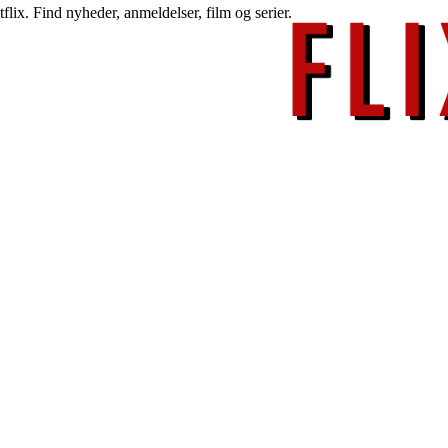
lix. Find nyheder, anmeldelser, film og serier.