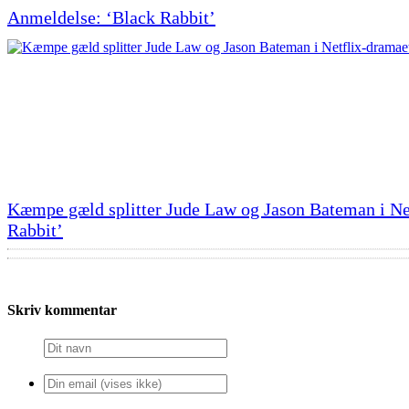
Anmeldelse: ‘Black Rabbit’
Kæmpe gæld splitter Jude Law og Jason Bateman i Ne
Rabbit’
Skriv kommentar