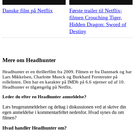
Danske film på Netflix
Første trailer til Netflix-
filmen Crouching Tiger,
Hidden Dragon: Sword of
Destiny
Mere om
Headhunter
Headhunter er en thrillerfilm fra 2009. Filmen er fra Danmark og har
Lars Mikkelsen, Charlotte Munck og Burkhard Forstreuter på
rollelisten. Den har en karakter på IMDb på 6.6 stjerner ud af 10.
Headhunter er tilgængelig på Netflix.
Leder du efter en Headhunter anmeldelse?
Læs brugeranmeldelser og deltag i diskussionen ved at skrive din
egen anmeldelse i kommentarfeltet nedenfor. Hvad synes du om
filmen?
Hvad handler Headhunter om?