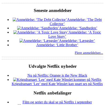
Seneste anmeldelser
Anmeldelse: ‘The Debt
Collector’
Anmeldelse: ‘Sandheden’
Anmeldelse: ‘A Toxic
Love Story’
Anmeldelse: ‘Længsler’
Anmeldelse: ‘Little Brother’
Flere anmeldelser...
Udvalgte Netflix nyheder
Nu på Netflix: Orange is the New Black
Krigsdramaet ‘Lee’ med Kate Winslet kan snart ses på Netflix
Netflix anbefalinger
Film og serier du skal se på Netflix i september