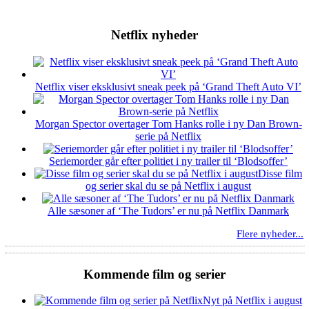
Netflix nyheder
Netflix viser eksklusivt sneak peek på ‘Grand Theft Auto VI’
Morgan Spector overtager Tom Hanks rolle i ny Dan Brown-
serie på Netflix
Seriemorder går efter politiet i ny trailer til ‘Blodsoffer’
Disse film
og serier skal du se på Netflix i august
Alle sæsoner af ‘The Tudors’ er nu på Netflix Danmark
Flere nyheder...
Kommende film og serier
Nyt på Netflix i august