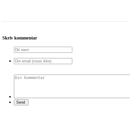
Skriv kommentar