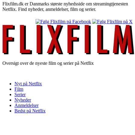
Flixfilm.dk er Danmarks største nyhedsside om streamingtjenesten
Netflix. Find nyheder, anmeldelser, film og serier.
Oversigt over de nyeste film og serier på Netflix
Nyt på Netflix
Film
Serier
Nyheder
Anmeldelser
Bedst på Netflix