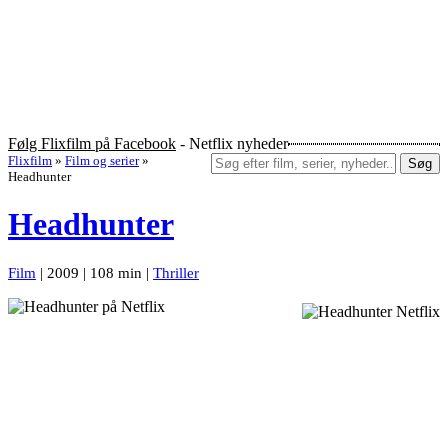
Følg Flixfilm på Facebook
- Netflix nyheder
Flixfilm
»
Film og serier
»
Søg
Headhunter
Headhunter
Film
| 2009 | 108 min |
Thriller