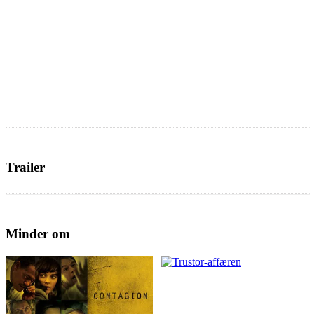
Trailer
Minder om