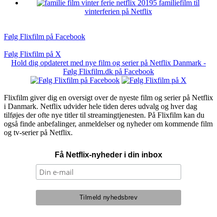
5 familiefilm til
vinterferien på Netflix
Følg Flixfilm på Facebook
Følg Flixfilm på X
Hold dig opdateret med nye film og serier på Netflix Danmark -
Følg Flixfilm.dk på Facebook
Flixfilm giver dig en oversigt over de nyeste film og serier på Netflix
i Danmark. Netflix udvider hele tiden deres udvalg og hver dag
tilføjes der ofte nye titler til streamingtjenesten. På Flixfilm kan du
også finde anbefalinger, anmeldelser og nyheder om kommende film
og tv-serier på Netflix.
Få Netflix-nyheder i din inbox