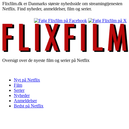
Flixfilm.dk er Danmarks største nyhedsside om streamingtjenesten
Netflix. Find nyheder, anmeldelser, film og serier.
Oversigt over de nyeste film og serier på Netflix
Nyt på Netflix
Film
Serier
Nyheder
Anmeldelser
Bedst på Netflix