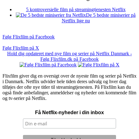
5 kontroversielle film på streamingtjenesten Netflix
De 5 bedste miniserier på
Netflix lige nu
Følg Flixfilm på Facebook
Følg Flixfilm på X
Hold dig opdateret med nye film og serier på Netflix Danmark -
Følg Flixfilm.dk på Facebook
Flixfilm giver dig en oversigt over de nyeste film og serier på Netflix
i Danmark. Netflix udvider hele tiden deres udvalg og hver dag
tilføjes der ofte nye titler til streamingtjenesten. På Flixfilm kan du
også finde anbefalinger, anmeldelser og nyheder om kommende film
og tv-serier på Netflix.
Få Netflix-nyheder i din inbox