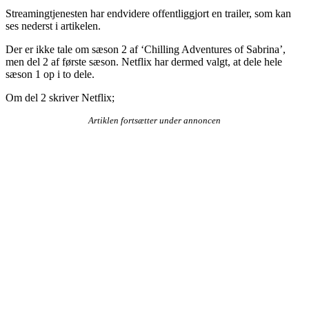
Streamingtjenesten har endvidere offentliggjort en trailer, som kan
ses nederst i artikelen.
Der er ikke tale om sæson 2 af ‘Chilling Adventures of Sabrina’,
men del 2 af første sæson. Netflix har dermed valgt, at dele hele
sæson 1 op i to dele.
Om del 2 skriver Netflix;
Artiklen fortsætter under annoncen