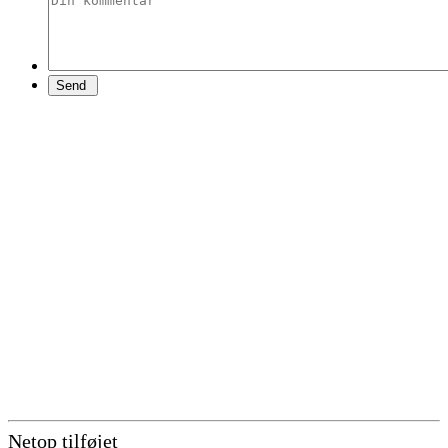
Netop tilføjet