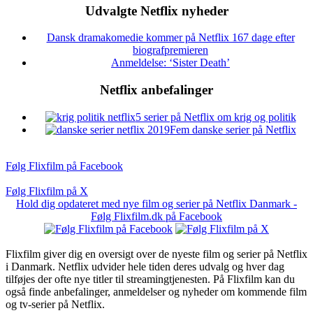
Udvalgte Netflix nyheder
Dansk dramakomedie kommer på Netflix 167 dage efter
biografpremieren
Anmeldelse: ‘Sister Death’
Netflix anbefalinger
5 serier på Netflix om krig og politik
Fem danske serier på Netflix
Følg Flixfilm på Facebook
Følg Flixfilm på X
Hold dig opdateret med nye film og serier på Netflix Danmark -
Følg Flixfilm.dk på Facebook
Flixfilm giver dig en oversigt over de nyeste film og serier på Netflix
i Danmark. Netflix udvider hele tiden deres udvalg og hver dag
tilføjes der ofte nye titler til streamingtjenesten. På Flixfilm kan du
også finde anbefalinger, anmeldelser og nyheder om kommende film
og tv-serier på Netflix.