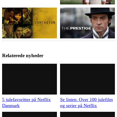
Relaterede nyheder
5 julefavoritter på Netflix
Se listen: Over 100 julefilm
Danmark
og serier på Netflix