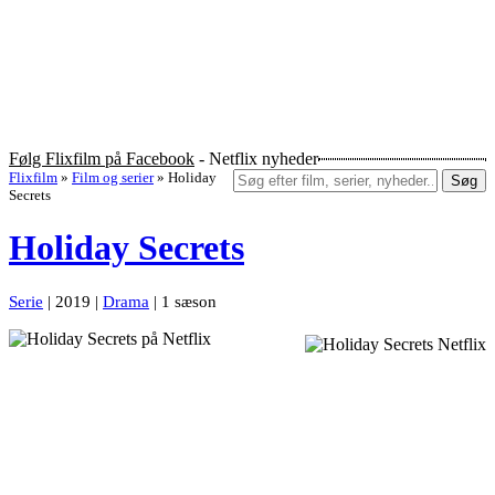
Følg Flixfilm på Facebook
- Netflix nyheder
Flixfilm
»
Film og serier
»
Holiday
Søg
Secrets
Holiday Secrets
Serie
| 2019 |
Drama
| 1 sæson