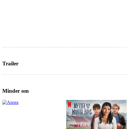
Trailer
Minder om