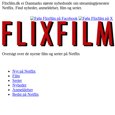
Flixfilm.dk er Danmarks største nyhedsside om streamingtjenesten
Netflix. Find nyheder, anmeldelser, film og serier.
Oversigt over de nyeste film og serier på Netflix
Nyt på Netflix
Film
Serier
Nyheder
Anmeldelser
Bedst på Netflix