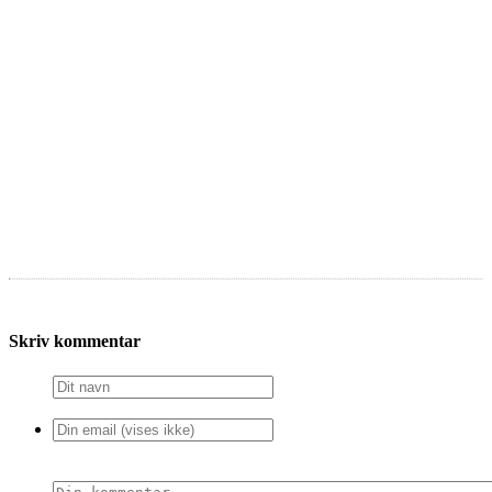
Skriv kommentar