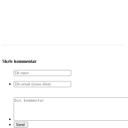
Skriv kommentar