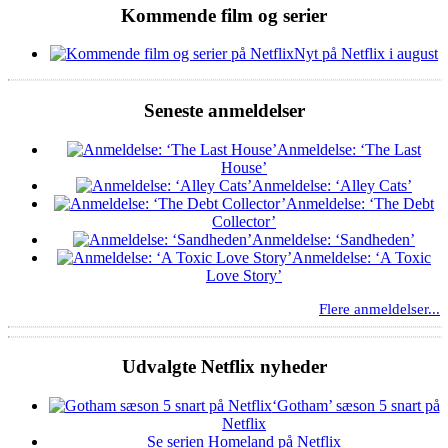
Kommende film og serier
Nyt på Netflix i august
Seneste anmeldelser
Anmeldelse: ‘The Last
House’
Anmeldelse: ‘Alley Cats’
Anmeldelse: ‘The Debt
Collector’
Anmeldelse: ‘Sandheden’
Anmeldelse: ‘A Toxic
Love Story’
Flere anmeldelser...
Udvalgte Netflix nyheder
‘Gotham’ sæson 5 snart på
Netflix
Se serien Homeland på Netflix