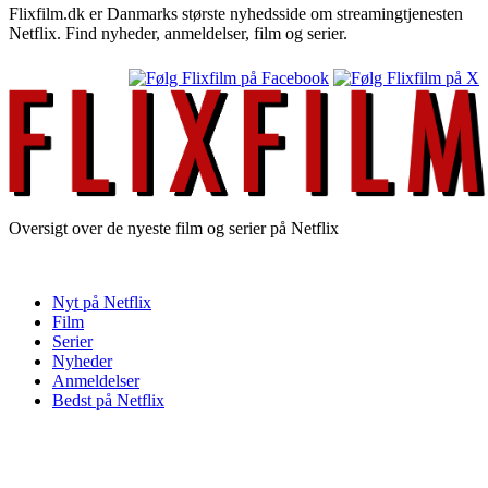
Flixfilm.dk er Danmarks største nyhedsside om streamingtjenesten
Netflix. Find nyheder, anmeldelser, film og serier.
Oversigt over de nyeste film og serier på Netflix
Nyt på Netflix
Film
Serier
Nyheder
Anmeldelser
Bedst på Netflix