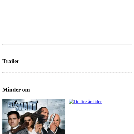
Trailer
Minder om