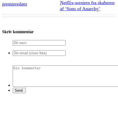
Netflix-western fra skaberen
premieredato
af ‘Sons of Anarchy’
Skriv kommentar