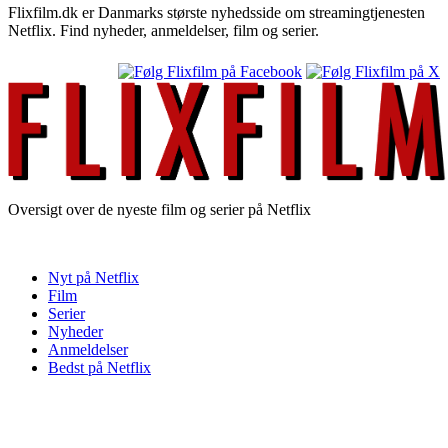
Flixfilm.dk er Danmarks største nyhedsside om streamingtjenesten
Netflix. Find nyheder, anmeldelser, film og serier.
Oversigt over de nyeste film og serier på Netflix
Nyt på Netflix
Film
Serier
Nyheder
Anmeldelser
Bedst på Netflix