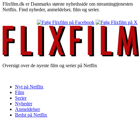
Flixfilm.dk er Danmarks største nyhedsside om streamingtjenesten
Netflix. Find nyheder, anmeldelser, film og serier.
Oversigt over de nyeste film og serier på Netflix
Nyt på Netflix
Film
Serier
Nyheder
Anmeldelser
Bedst på Netflix