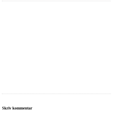
Skriv kommentar