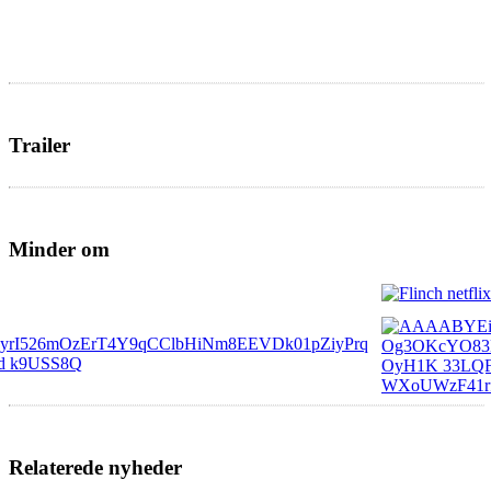
Trailer
Minder om
Relaterede nyheder