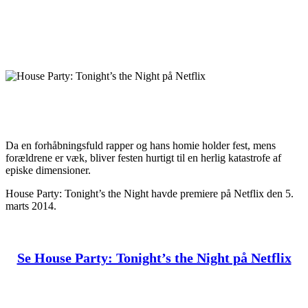
Da en forhåbningsfuld rapper og hans homie holder fest, mens
forældrene er væk, bliver festen hurtigt til en herlig katastrofe af
episke dimensioner.
House Party: Tonight’s the Night havde premiere på Netflix den 5.
marts 2014.
Se House Party: Tonight’s the Night på Netflix