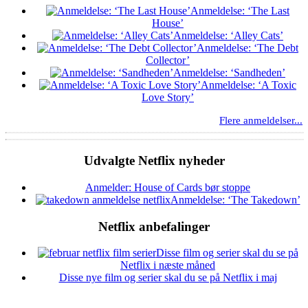
Anmeldelse: ‘The Last
House’
Anmeldelse: ‘Alley Cats’
Anmeldelse: ‘The Debt
Collector’
Anmeldelse: ‘Sandheden’
Anmeldelse: ‘A Toxic
Love Story’
Flere anmeldelser...
Udvalgte Netflix nyheder
Anmelder: House of Cards bør stoppe
Anmeldelse: ‘The Takedown’
Netflix anbefalinger
Disse film og serier skal du se på
Netflix i næste måned
Disse nye film og serier skal du se på Netflix i maj