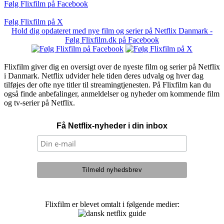
Følg Flixfilm på Facebook
Følg Flixfilm på X
Hold dig opdateret med nye film og serier på Netflix Danmark -
Følg Flixfilm.dk på Facebook
Flixfilm giver dig en oversigt over de nyeste film og serier på Netflix
i Danmark. Netflix udvider hele tiden deres udvalg og hver dag
tilføjes der ofte nye titler til streamingtjenesten. På Flixfilm kan du
også finde anbefalinger, anmeldelser og nyheder om kommende film
og tv-serier på Netflix.
Få Netflix-nyheder i din inbox
Flixfilm er blevet omtalt i følgende medier: