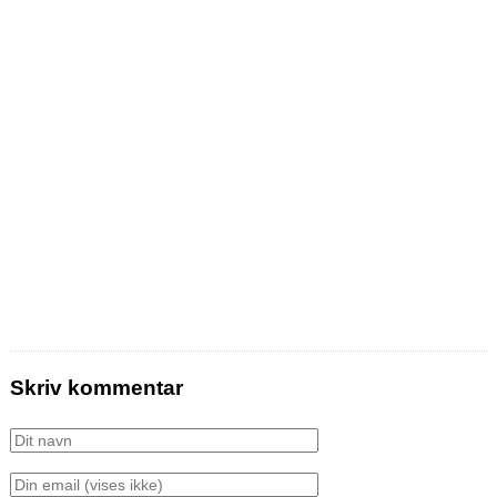
Skriv kommentar