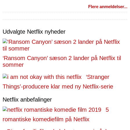
Flere anmeldelser...
Udvalgte Netflix nyheder
‘Ransom Canyon’ sæson 2 lander på Netflix til
sommer
‘Stranger
Things’-producere klar med ny Netflix-serie
Netflix anbefalinger
5
romantiske komediefilm på Netflix