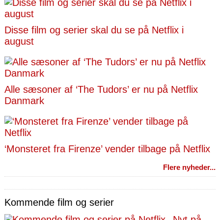
Disse film og serier skal du se på Netflix i
august
Alle sæsoner af ‘The Tudors’ er nu på Netflix
Danmark
‘Monsteret fra Firenze’ vender tilbage på Netflix
Flere nyheder...
Kommende film og serier
Nyt på