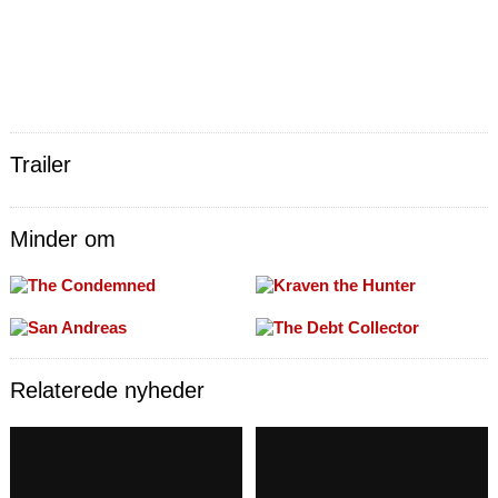
Trailer
Minder om
Relaterede nyheder