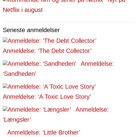
Netflix i august
Seneste anmeldelser
Anmeldelse: ‘The Debt Collector’
Anmeldelse:
‘Sandheden’
Anmeldelse: ‘A Toxic Love Story’
Anmeldelse:
‘Længsler’
Anmeldelse: ‘Little Brother’