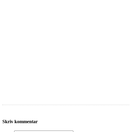
Skriv kommentar