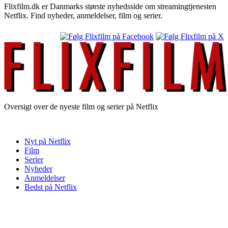
Flixfilm.dk er Danmarks største nyhedsside om streamingtjenesten
Netflix. Find nyheder, anmeldelser, film og serier.
Oversigt over de nyeste film og serier på Netflix
Nyt på Netflix
Film
Serier
Nyheder
Anmeldelser
Bedst på Netflix