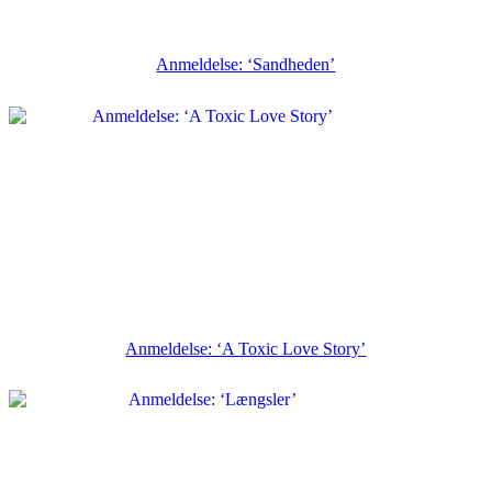
Anmeldelse: ‘Sandheden’
Anmeldelse: ‘A Toxic Love Story’