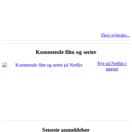
Flere nyheder...
Kommende film og serier
Nyt på Netflix i
august
Seneste anmeldelser