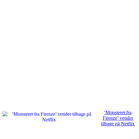
‘Monsteret fra
Firenze’ vender
tilbage på Netflix