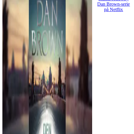
Dan Brown-serie
på Netflix