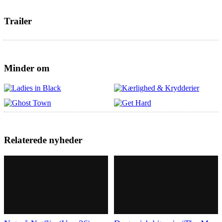
Trailer
Minder om
Relaterede nyheder