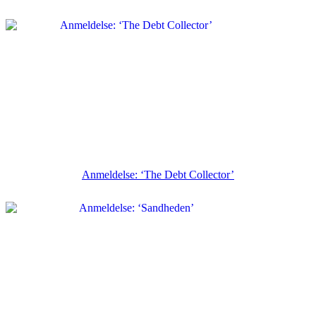
Anmeldelse: ‘The Debt Collector’