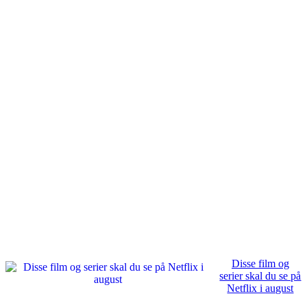
Disse film og
serier skal du se på
Netflix i august