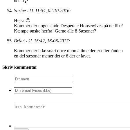
den. 🙂
Sarine - kl. 11:54, 02-10-2016:
Hejsa 🙂
Kommer der nogensinde Desperate Housewives på netflix?
Kæmpe ønske herfra! Gerne alle 8 Sæsoner?
Brizet - kl. 15:42, 16-06-2017:
Kommer der ikke snart once upon a time der er efterhånden
en del sæsoner mener det er 6 der er lavet.
Skriv kommentar