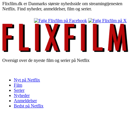
Flixfilm.dk er Danmarks største nyhedsside om streamingtjenesten
Netflix. Find nyheder, anmeldelser, film og serier.
Oversigt over de nyeste film og serier på Netflix
Nyt på Netflix
Film
Serier
Nyheder
Anmeldelser
Bedst på Netflix