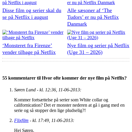
Disse film og serier skal du
Alle sæsoner af ‘The
se på Netflix i august
Tudors’ er nu på Netflix
Danmark
‘Monsteret fra Firenze’
Nye film og serier på Netflix
vender tilbage på Netflix
(Uge 31 – 2026)
55 kommentarer til Hvor ofte kommer der nye film på Netflix?
Søren Lund - kl. 12:36, 11-06-2013:
Kommer fortsættelse på serier som White collar og
californication? Det er monster nederen at gå i gang med en
serie og så stopper den lige pludselig?!
Flixfilm
- kl. 17:49, 11-06-2013:
Hej Søren,