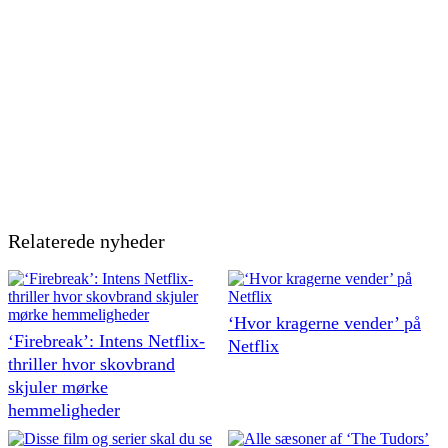
Relaterede nyheder
‘Hvor kragerne vender’ på
‘Firebreak’: Intens Netflix-
Netflix
thriller hvor skovbrand
skjuler mørke
hemmeligheder