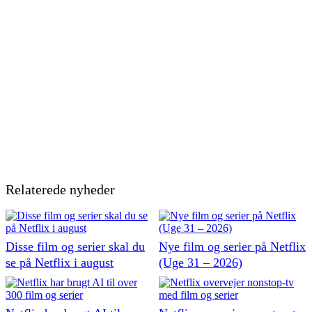
Relaterede nyheder
Disse film og serier skal du
Nye film og serier på Netflix
se på Netflix i august
(Uge 31 – 2026)