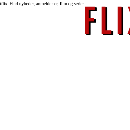
lix. Find nyheder, anmeldelser, film og serier.