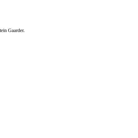
tein Gaarder.