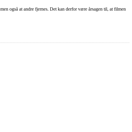
 men også at andre fjernes. Det kan derfor være årsagen til, at filmen