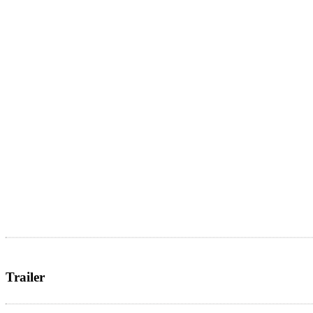
Trailer