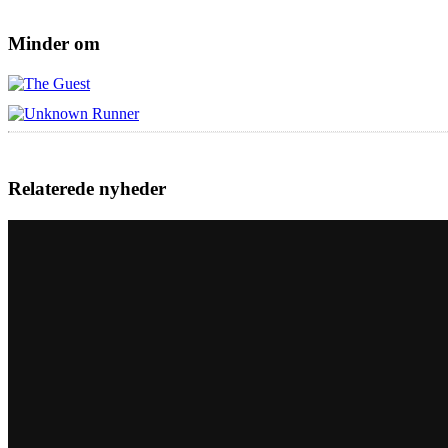
Minder om
Relaterede nyheder