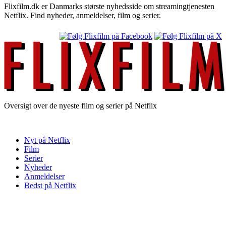
Flixfilm.dk er Danmarks største nyhedsside om streamingtjenesten
Netflix. Find nyheder, anmeldelser, film og serier.
Oversigt over de nyeste film og serier på Netflix
Nyt på Netflix
Film
Serier
Nyheder
Anmeldelser
Bedst på Netflix