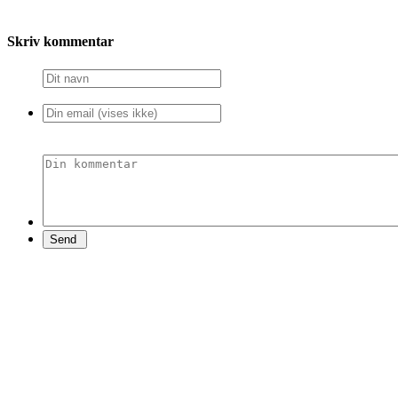
Skriv kommentar