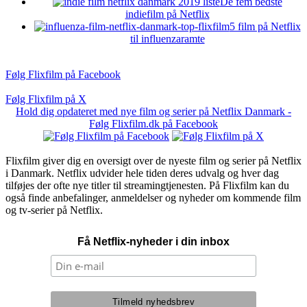
De fem bedste
indiefilm på Netflix
5 film på Netflix
til influenzaramte
Følg Flixfilm på Facebook
Følg Flixfilm på X
Hold dig opdateret med nye film og serier på Netflix Danmark -
Følg Flixfilm.dk på Facebook
Flixfilm giver dig en oversigt over de nyeste film og serier på Netflix
i Danmark. Netflix udvider hele tiden deres udvalg og hver dag
tilføjes der ofte nye titler til streamingtjenesten. På Flixfilm kan du
også finde anbefalinger, anmeldelser og nyheder om kommende film
og tv-serier på Netflix.
Få Netflix-nyheder i din inbox