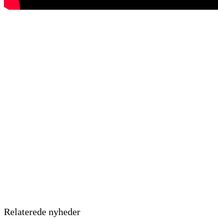
Relaterede nyheder