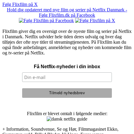
Følg Flixfilm på X
Hold dig opdateret med nye film og serier på Netflix Danmark -
Følg Flixfilm.dk på Facebook
Flixfilm giver dig en oversigt over de nyeste film og serier på Netflix
i Danmark. Netflix udvider hele tiden deres udvalg og hver dag
tilføjes der ofte nye titler til streamingtjenesten. På Flixfilm kan du
også finde anbefalinger, anmeldelser og nyheder om kommende film
og tv-serier på Netflix.
Få Netflix-nyheder i din inbox
Flixfilm er blevet omtalt i følgende medier:
+ Information, Soundvenue, Se og Hør, Filmmagasinet Ekko,