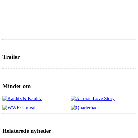
Trailer
Minder om
Relaterede nyheder