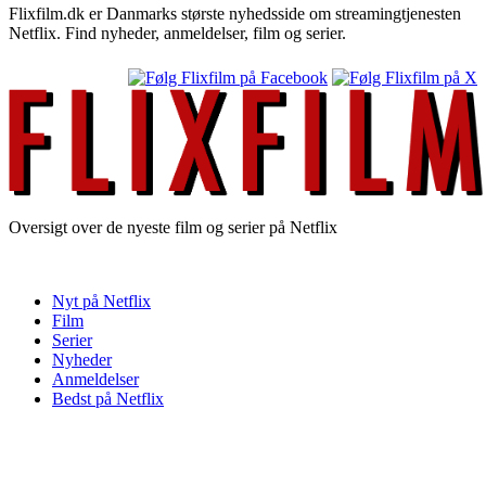
Flixfilm.dk er Danmarks største nyhedsside om streamingtjenesten
Netflix. Find nyheder, anmeldelser, film og serier.
Oversigt over de nyeste film og serier på Netflix
Nyt på Netflix
Film
Serier
Nyheder
Anmeldelser
Bedst på Netflix