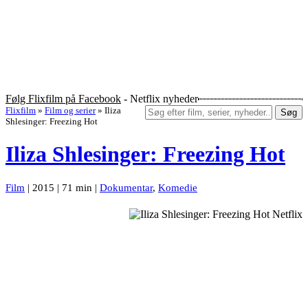
Følg Flixfilm på Facebook
- Netflix nyheder
Flixfilm
»
Film og serier
»
Iliza
Søg
Shlesinger: Freezing Hot
Iliza Shlesinger: Freezing Hot
Film
| 2015 | 71 min |
Dokumentar
,
Komedie