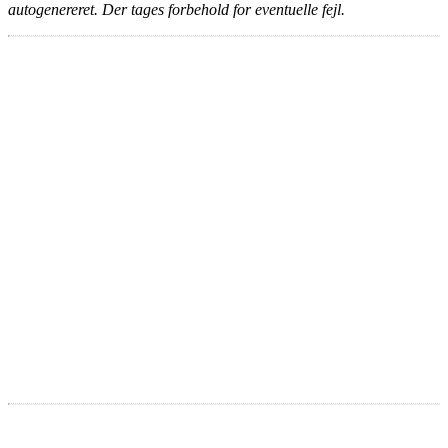
autogenereret. Der tages forbehold for eventuelle fejl.