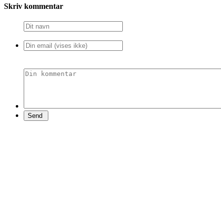
Skriv kommentar