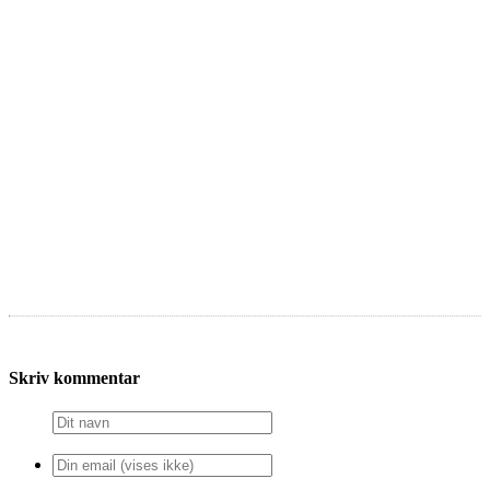
Skriv kommentar