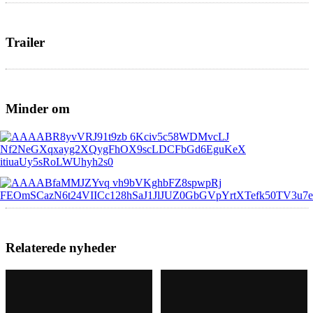
Trailer
Minder om
Relaterede nyheder