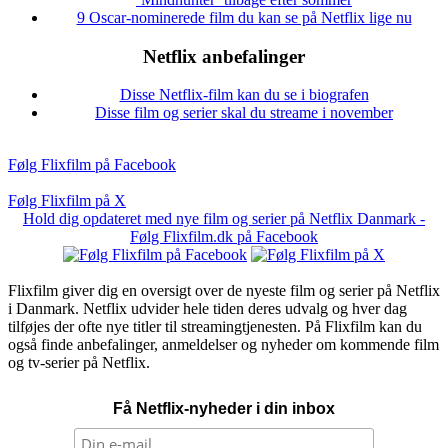
9 Oscar-nominerede film du kan se på Netflix lige nu
Netflix anbefalinger
Disse Netflix-film kan du se i biografen
Disse film og serier skal du streame i november
Følg Flixfilm på Facebook
Følg Flixfilm på X
Hold dig opdateret med nye film og serier på Netflix Danmark -
Følg Flixfilm.dk på Facebook
Flixfilm giver dig en oversigt over de nyeste film og serier på Netflix
i Danmark. Netflix udvider hele tiden deres udvalg og hver dag
tilføjes der ofte nye titler til streamingtjenesten. På Flixfilm kan du
også finde anbefalinger, anmeldelser og nyheder om kommende film
og tv-serier på Netflix.
Få Netflix-nyheder i din inbox