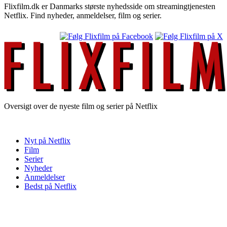
Flixfilm.dk er Danmarks største nyhedsside om streamingtjenesten
Netflix. Find nyheder, anmeldelser, film og serier.
Oversigt over de nyeste film og serier på Netflix
Nyt på Netflix
Film
Serier
Nyheder
Anmeldelser
Bedst på Netflix