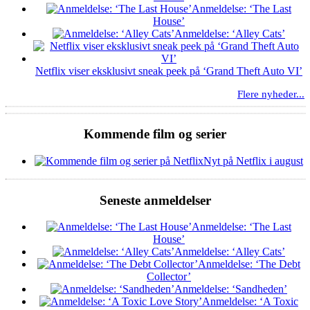
Anmeldelse: ‘The Last
House’
Anmeldelse: ‘Alley Cats’
Netflix viser eksklusivt sneak peek på ‘Grand Theft Auto VI’
Flere nyheder...
Kommende film og serier
Nyt på Netflix i august
Seneste anmeldelser
Anmeldelse: ‘The Last
House’
Anmeldelse: ‘Alley Cats’
Anmeldelse: ‘The Debt
Collector’
Anmeldelse: ‘Sandheden’
Anmeldelse: ‘A Toxic