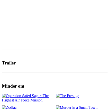
Trailer
Minder om