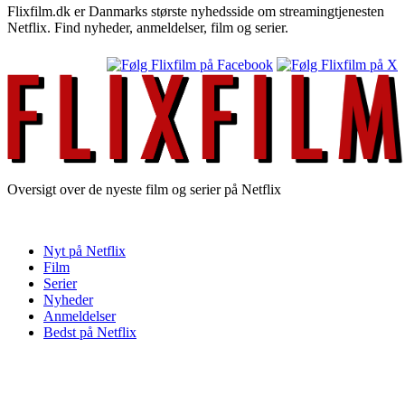
Flixfilm.dk er Danmarks største nyhedsside om streamingtjenesten
Netflix. Find nyheder, anmeldelser, film og serier.
Oversigt over de nyeste film og serier på Netflix
Nyt på Netflix
Film
Serier
Nyheder
Anmeldelser
Bedst på Netflix