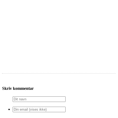
Skriv kommentar