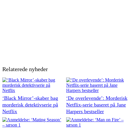
Relaterede nyheder
‘Black Mirror’-skaber bag
‘De overlevende’: Morderisk
morderisk detektivserie på
Netflix-serie baseret på Jane
Netflix
Harpers bestseller