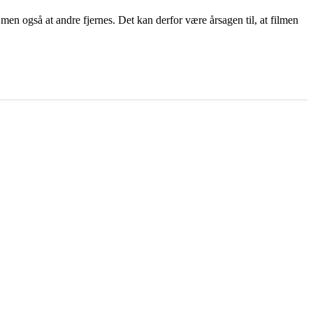
 men også at andre fjernes. Det kan derfor være årsagen til, at filmen