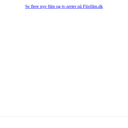
Se flere nye film og tv-serier på Flixfilm.dk