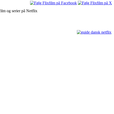
ilm og serier på Netflix