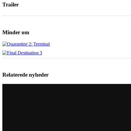
Trailer
Minder om
Relaterede nyheder