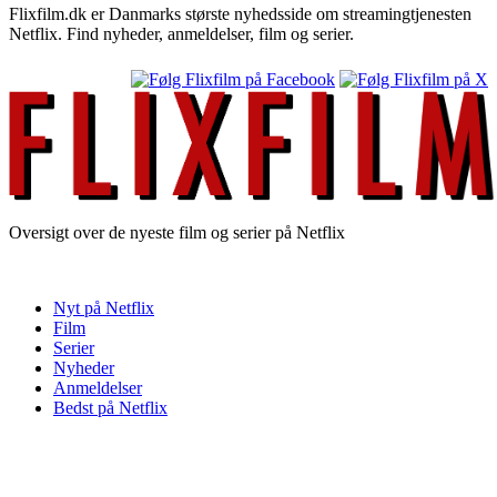
Flixfilm.dk er Danmarks største nyhedsside om streamingtjenesten
Netflix. Find nyheder, anmeldelser, film og serier.
Oversigt over de nyeste film og serier på Netflix
Nyt på Netflix
Film
Serier
Nyheder
Anmeldelser
Bedst på Netflix