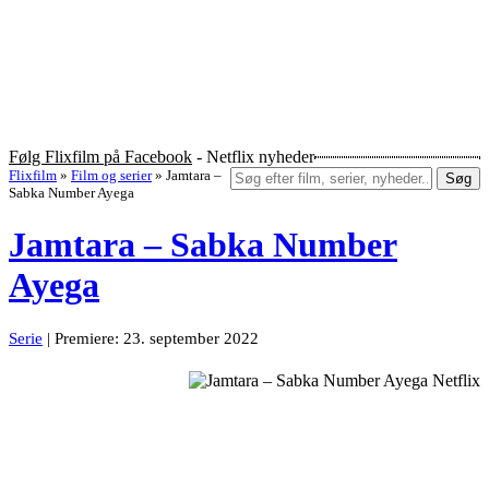
Følg Flixfilm på Facebook
- Netflix nyheder
Flixfilm
»
Film og serier
»
Jamtara –
Søg
Sabka Number Ayega
Jamtara – Sabka Number
Ayega
Serie
| Premiere: 23. september 2022