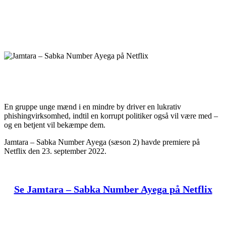
En gruppe unge mænd i en mindre by driver en lukrativ
phishingvirksomhed, indtil en korrupt politiker også vil være med –
og en betjent vil bekæmpe dem.
Jamtara – Sabka Number Ayega (sæson 2) havde premiere på
Netflix den 23. september 2022.
Se Jamtara – Sabka Number Ayega på Netflix