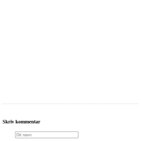
Skriv kommentar