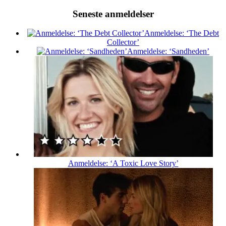
Seneste anmeldelser
Anmeldelse: ‘The Debt
Collector’
Anmeldelse: ‘Sandheden’
Anmeldelse: ‘A Toxic Love Story’