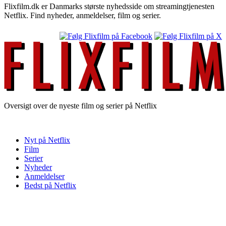
Flixfilm.dk er Danmarks største nyhedsside om streamingtjenesten
Netflix. Find nyheder, anmeldelser, film og serier.
Oversigt over de nyeste film og serier på Netflix
Nyt på Netflix
Film
Serier
Nyheder
Anmeldelser
Bedst på Netflix