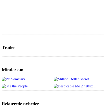
Trailer
Minder om
Relaterede nyheder