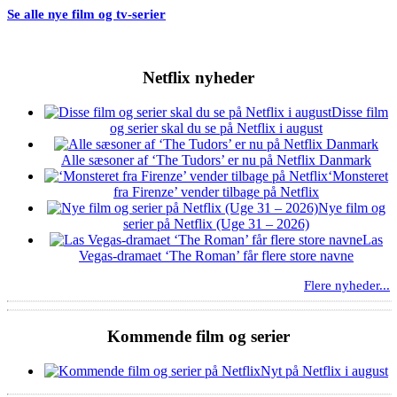
Se alle nye film og tv-serier
Netflix nyheder
Disse film
og serier skal du se på Netflix i august
Alle sæsoner af ‘The Tudors’ er nu på Netflix Danmark
‘Monsteret
fra Firenze’ vender tilbage på Netflix
Nye film og
serier på Netflix (Uge 31 – 2026)
Las
Vegas-dramaet ‘The Roman’ får flere store navne
Flere nyheder...
Kommende film og serier
Nyt på Netflix i august