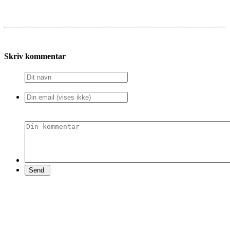
Skriv kommentar