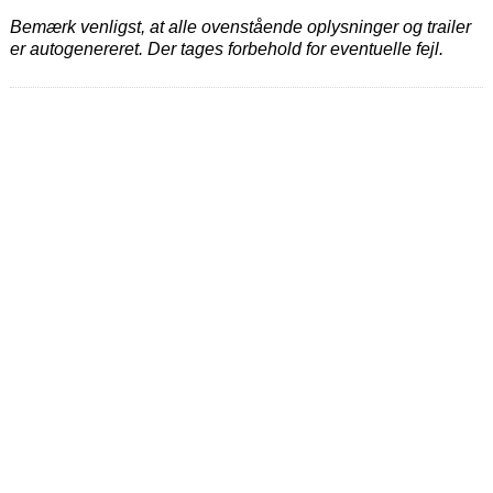
Bemærk venligst, at alle ovenstående oplysninger og trailer
er autogenereret. Der tages forbehold for eventuelle fejl.