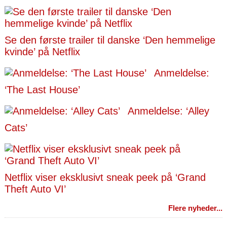
Se den første trailer til danske ‘Den hemmelige
kvinde’ på Netflix
Anmeldelse:
‘The Last House’
Anmeldelse: ‘Alley
Cats’
Netflix viser eksklusivt sneak peek på ‘Grand
Theft Auto VI’
Flere nyheder...