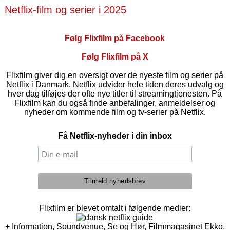
Netflix-film og serier i 2025
Følg Flixfilm på Facebook
Følg Flixfilm på X
Flixfilm giver dig en oversigt over de nyeste film og serier på
Netflix i Danmark. Netflix udvider hele tiden deres udvalg og
hver dag tilføjes der ofte nye titler til streamingtjenesten. På
Flixfilm kan du også finde anbefalinger, anmeldelser og
nyheder om kommende film og tv-serier på Netflix.
Få Netflix-nyheder i din inbox
Flixfilm er blevet omtalt i følgende medier:
+ Information, Soundvenue, Se og Hør, Filmmagasinet Ekko,