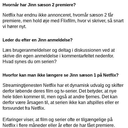
Hvornår har Jinn sæson 2 premiere?
Netflix har endnu ikke annonceret, hvornår sæson 2 får
premiere, men hold øje med Flixfilm, hvor vi skriver, så snart
vi hører nyt.
Leder du efter en Jinn anmeldelse?
Læs brugeranmeldelser og deltag i diskussionen ved at
skrive din egen anmeldelse i kommentarfeltet nedenfor.
Hvad synes du om serien?
Hvorfor kan man ikke længere se Jinn sæson 1 på Netflix?
Streamingtjenesten Netflix har et dynamisk udvalg og skifter
derfor løbende deres film og tv-serier. Det betyder, at nye
hele tiden kommer til, men også at andre fjernes. Det kan
derfor være årsagen til, at serien ikke kan afspilles eller er
forsvundet fra Netflix.
Erfaringer viser, at film og serier ofte er tilgængelige på
Netflix i flere måneder eller år efter de har fået premiere.