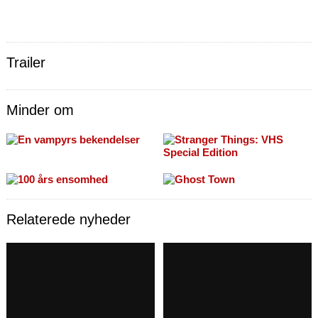
Trailer
Minder om
Relaterede nyheder