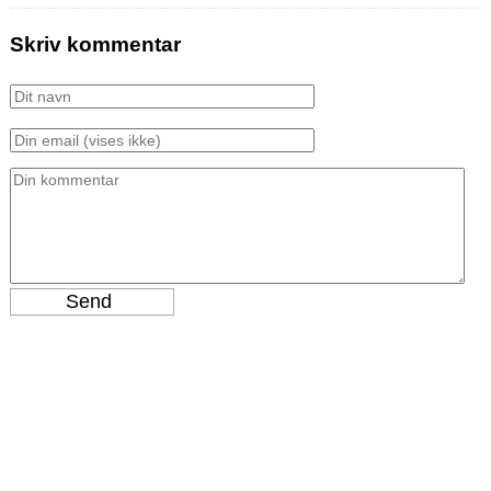
Skriv kommentar