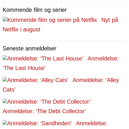
Kommende film og serier
Nyt på
Netflix i august
Seneste anmeldelser
Anmeldelse:
‘The Last House’
Anmeldelse: ‘Alley
Cats’
Anmeldelse: ‘The Debt Collector’
Anmeldelse: