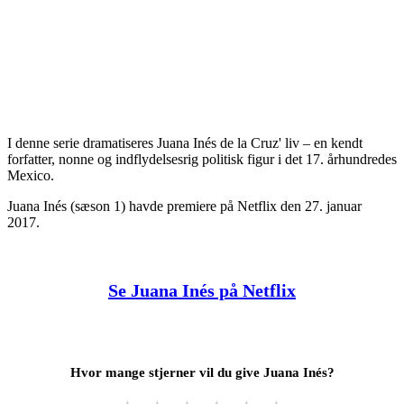
I denne serie dramatiseres Juana Inés de la Cruz' liv – en kendt
forfatter, nonne og indflydelsesrig politisk figur i det 17. århundredes
Mexico.
Juana Inés (sæson 1) havde premiere på Netflix den 27. januar
2017.
Se Juana Inés på Netflix
Hvor mange stjerner vil du give Juana Inés?