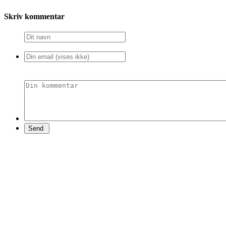
Skriv kommentar