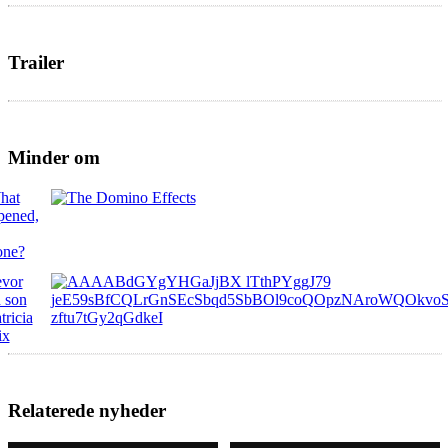
Trailer
Minder om
Relaterede nyheder