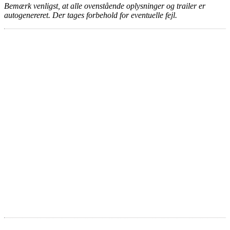
Bemærk venligst, at alle ovenstående oplysninger og trailer er
autogenereret. Der tages forbehold for eventuelle fejl.