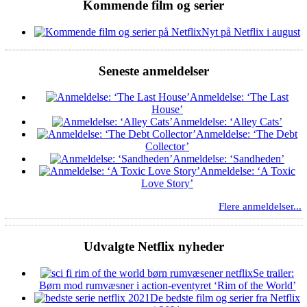
Kommende film og serier
Nyt på Netflix i august
Seneste anmeldelser
Anmeldelse: ‘The Last
House’
Anmeldelse: ‘Alley Cats’
Anmeldelse: ‘The Debt
Collector’
Anmeldelse: ‘Sandheden’
Anmeldelse: ‘A Toxic
Love Story’
Flere anmeldelser...
Udvalgte Netflix nyheder
Se trailer:
Børn mod rumvæsner i action-eventyret ‘Rim of the World’
De bedste film og serier fra Netflix