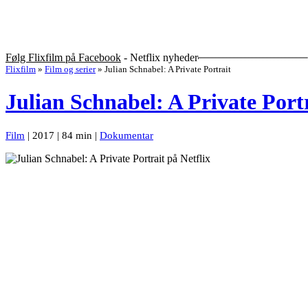
Følg Flixfilm på Facebook
- Netflix nyheder
Flixfilm
»
Film og serier
»
Julian Schnabel: A Private Portrait
Julian Schnabel: A Private Port
Film
| 2017 | 84 min |
Dokumentar