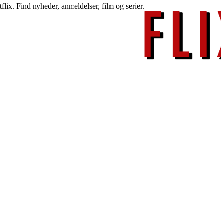
lix. Find nyheder, anmeldelser, film og serier.