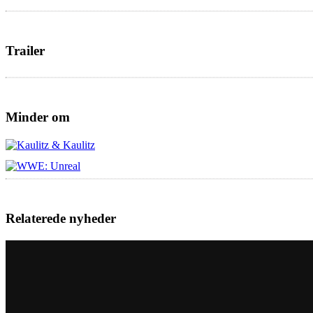
Trailer
Minder om
Relaterede nyheder