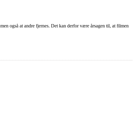
 men også at andre fjernes. Det kan derfor være årsagen til, at filmen