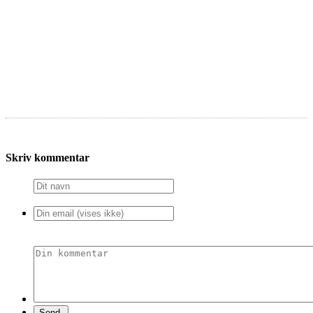
Skriv kommentar