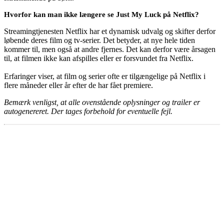
Hvorfor kan man ikke længere se Just My Luck på Netflix?
Streamingtjenesten Netflix har et dynamisk udvalg og skifter derfor
løbende deres film og tv-serier. Det betyder, at nye hele tiden
kommer til, men også at andre fjernes. Det kan derfor være årsagen
til, at filmen ikke kan afspilles eller er forsvundet fra Netflix.
Erfaringer viser, at film og serier ofte er tilgængelige på Netflix i
flere måneder eller år efter de har fået premiere.
Bemærk venligst, at alle ovenstående oplysninger og trailer er
autogenereret. Der tages forbehold for eventuelle fejl.