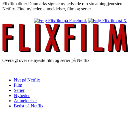
Flixfilm.dk er Danmarks største nyhedsside om streamingtjenesten
Netflix. Find nyheder, anmeldelser, film og serier.
Oversigt over de nyeste film og serier på Netflix
Nyt på Netflix
Film
Serier
Nyheder
Anmeldelser
Bedst på Netflix