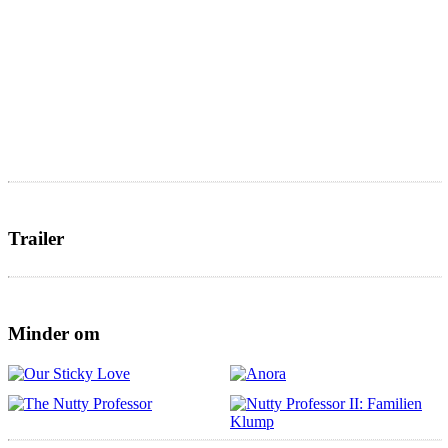
Trailer
Minder om