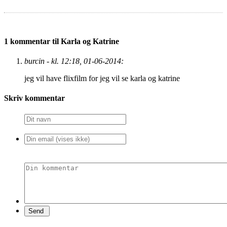
1 kommentar til Karla og Katrine
burcin - kl. 12:18, 01-06-2014:
jeg vil have flixfilm for jeg vil se karla og katrine
Skriv kommentar