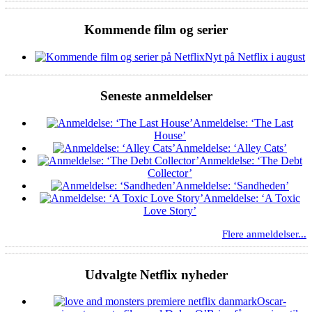
Kommende film og serier
Nyt på Netflix i august
Seneste anmeldelser
Anmeldelse: ‘The Last
House’
Anmeldelse: ‘Alley Cats’
Anmeldelse: ‘The Debt
Collector’
Anmeldelse: ‘Sandheden’
Anmeldelse: ‘A Toxic
Love Story’
Flere anmeldelser...
Udvalgte Netflix nyheder
Oscar-