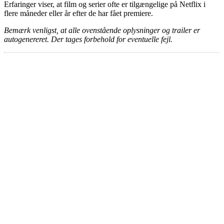
Erfaringer viser, at film og serier ofte er tilgængelige på Netflix i
flere måneder eller år efter de har fået premiere.
Bemærk venligst, at alle ovenstående oplysninger og trailer er
autogenereret. Der tages forbehold for eventuelle fejl.