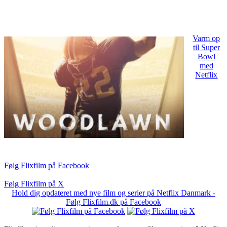
Varm op
til Super
Bowl
med
Netflix
Følg Flixfilm på Facebook
Følg Flixfilm på X
Hold dig opdateret med nye film og serier på Netflix Danmark -
Følg Flixfilm.dk på Facebook