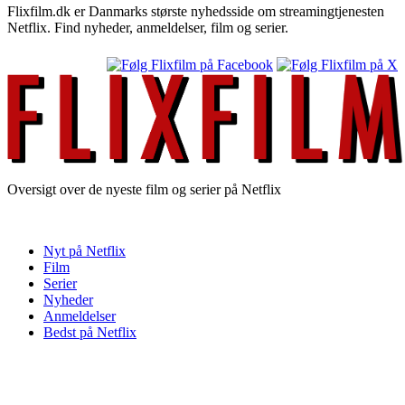
Flixfilm.dk er Danmarks største nyhedsside om streamingtjenesten
Netflix. Find nyheder, anmeldelser, film og serier.
Oversigt over de nyeste film og serier på Netflix
Nyt på Netflix
Film
Serier
Nyheder
Anmeldelser
Bedst på Netflix