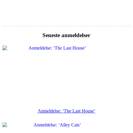
Seneste anmeldelser
Anmeldelse: ‘The Last House’