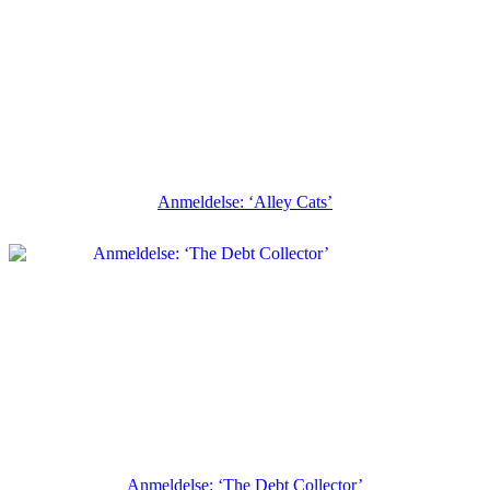
Anmeldelse: ‘Alley Cats’
Anmeldelse: ‘The Debt Collector’