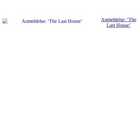
Anmeldelse: ‘The
Last House’