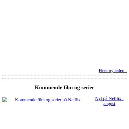
Flere nyheder...
Kommende film og serier
Nyt på Netflix i
august