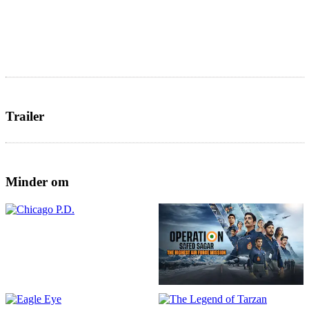
Trailer
Minder om