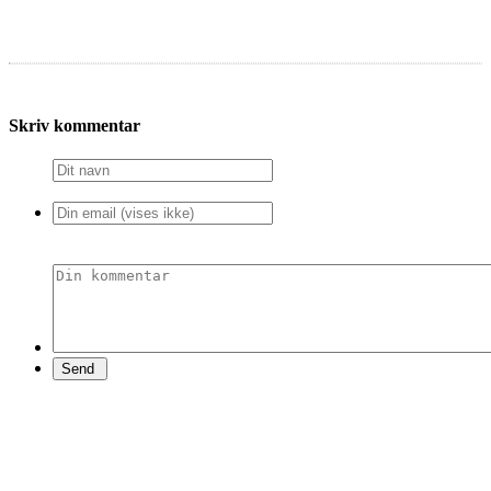
Skriv kommentar