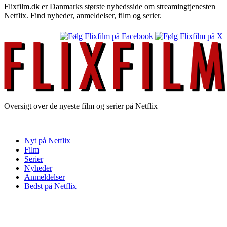
Flixfilm.dk er Danmarks største nyhedsside om streamingtjenesten
Netflix. Find nyheder, anmeldelser, film og serier.
Oversigt over de nyeste film og serier på Netflix
Nyt på Netflix
Film
Serier
Nyheder
Anmeldelser
Bedst på Netflix