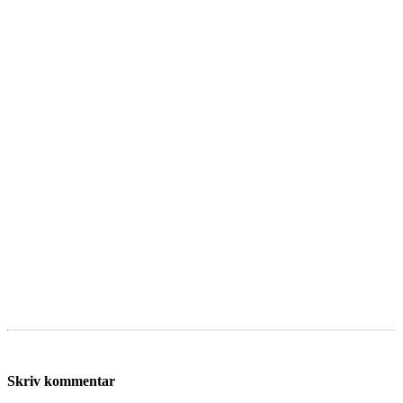
Skriv kommentar