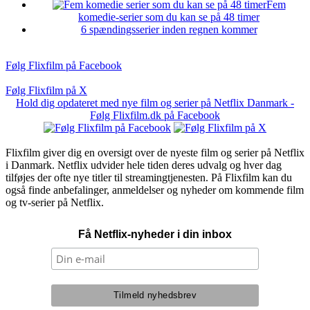
Fem
komedie-serier som du kan se på 48 timer
6 spændingsserier inden regnen kommer
Følg Flixfilm på Facebook
Følg Flixfilm på X
Hold dig opdateret med nye film og serier på Netflix Danmark -
Følg Flixfilm.dk på Facebook
Flixfilm giver dig en oversigt over de nyeste film og serier på Netflix
i Danmark. Netflix udvider hele tiden deres udvalg og hver dag
tilføjes der ofte nye titler til streamingtjenesten. På Flixfilm kan du
også finde anbefalinger, anmeldelser og nyheder om kommende film
og tv-serier på Netflix.
Få Netflix-nyheder i din inbox