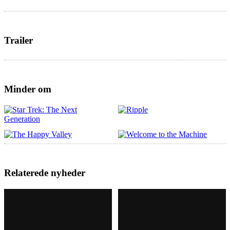
Trailer
Minder om
Relaterede nyheder