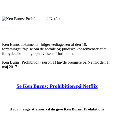
Ken Burns dokumentar følger vedtagelsen af den 18.
forfatningstilføjelse om de sociale og juridiske konsekvenser af at
forbyde alkohol og ophævelsen af forbuddet.
Ken Burns: Prohibition (sæson 1) havde premiere på Netflix den 1.
maj 2017.
Se Ken Burns: Prohibition på Netflix
Hvor mange stjerner vil du give Ken Burns: Prohibition?