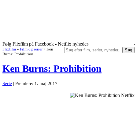
Følg Flixfilm på Facebook
- Netflix nyheder
Flixfilm
»
Film og serier
»
Ken
Søg
Burns: Prohibition
Ken Burns: Prohibition
Serie
| Premiere: 1. maj 2017