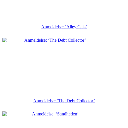
Anmeldelse: ‘Alley Cats’
Anmeldelse: ‘The Debt Collector’