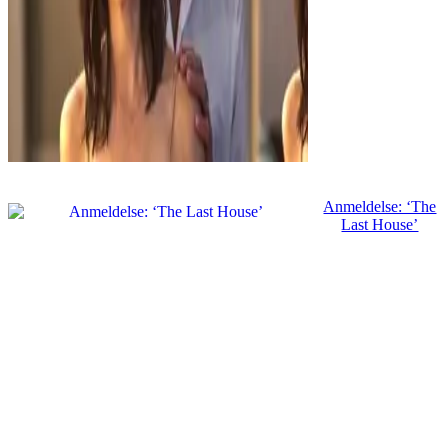
Anmeldelse: ‘The
Last House’