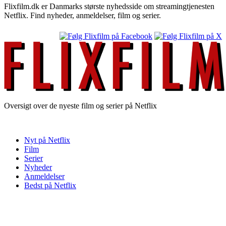
Flixfilm.dk er Danmarks største nyhedsside om streamingtjenesten
Netflix. Find nyheder, anmeldelser, film og serier.
Oversigt over de nyeste film og serier på Netflix
Nyt på Netflix
Film
Serier
Nyheder
Anmeldelser
Bedst på Netflix