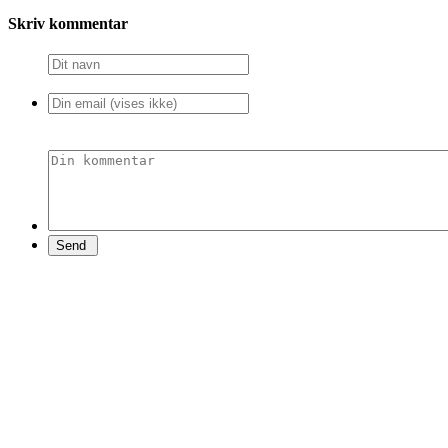
Skriv kommentar