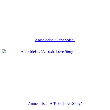
Anmeldelse: ‘Sandheden’
Anmeldelse: ‘A Toxic Love Story’