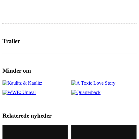
Trailer
Minder om
Relaterede nyheder