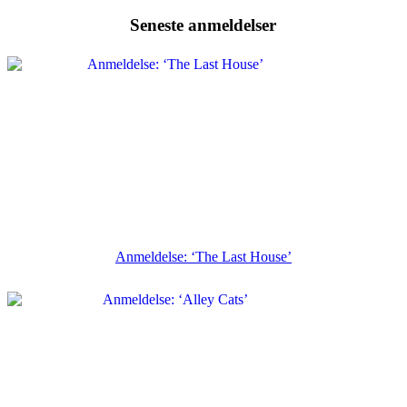
Seneste anmeldelser
Anmeldelse: ‘The Last House’