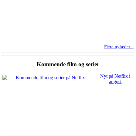
Flere nyheder...
Kommende film og serier
Nyt på Netflix i
august