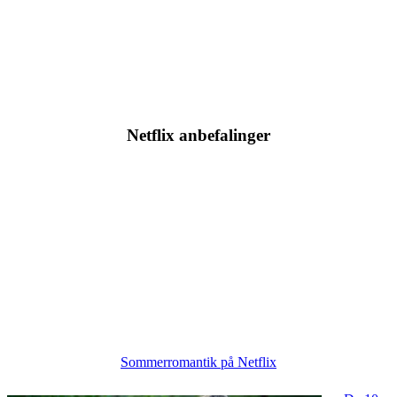
Netflix anbefalinger
Sommerromantik på Netflix