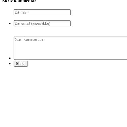
Skriv kommentar