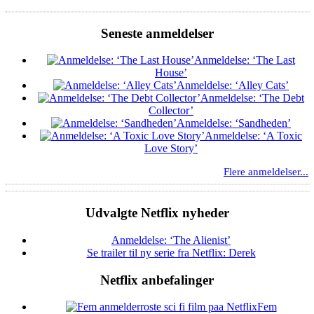
Seneste anmeldelser
Anmeldelse: ‘The Last
House’
Anmeldelse: ‘Alley Cats’
Anmeldelse: ‘The Debt
Collector’
Anmeldelse: ‘Sandheden’
Anmeldelse: ‘A Toxic
Love Story’
Flere anmeldelser...
Udvalgte Netflix nyheder
Anmeldelse: ‘The Alienist’
Se trailer til ny serie fra Netflix: Derek
Netflix anbefalinger
Fem