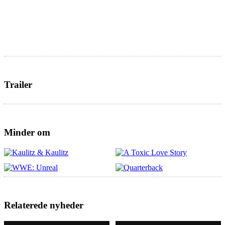
Trailer
Minder om
Relaterede nyheder