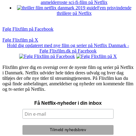
anmelderroste sci-fi-film på Netflix
Fem prisvindende
thrillere på Netflix
Følg Flixfilm på Facebook
Følg Flixfilm på X
Hold dig opdateret med nye film og serier på Netflix Danmark -
Følg Flixfilm.dk på Facebook
Flixfilm giver dig en oversigt over de nyeste film og serier på Netflix
i Danmark. Netflix udvider hele tiden deres udvalg og hver dag
tilføjes der ofte nye titler til streamingtjenesten. På Flixfilm kan du
også finde anbefalinger, anmeldelser og nyheder om kommende film
og tv-serier på Netflix.
Få Netflix-nyheder i din inbox