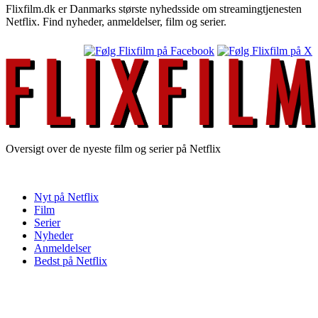
Flixfilm.dk er Danmarks største nyhedsside om streamingtjenesten
Netflix. Find nyheder, anmeldelser, film og serier.
Oversigt over de nyeste film og serier på Netflix
Nyt på Netflix
Film
Serier
Nyheder
Anmeldelser
Bedst på Netflix