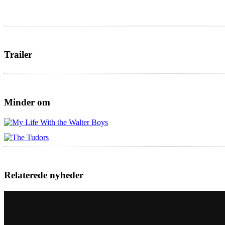
Trailer
Minder om
Relaterede nyheder