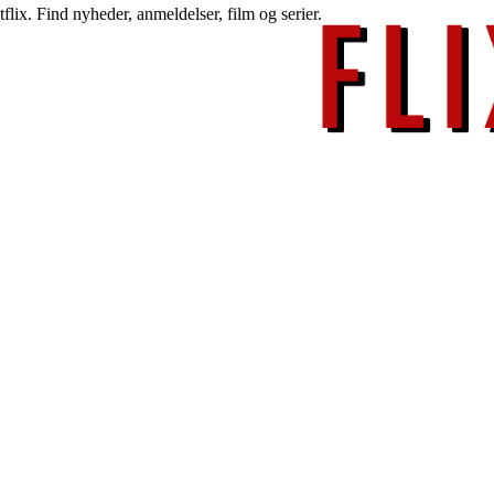
lix. Find nyheder, anmeldelser, film og serier.