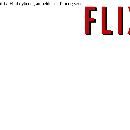
lix. Find nyheder, anmeldelser, film og serier.