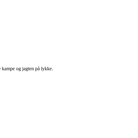
ge kampe og jagten på lykke.