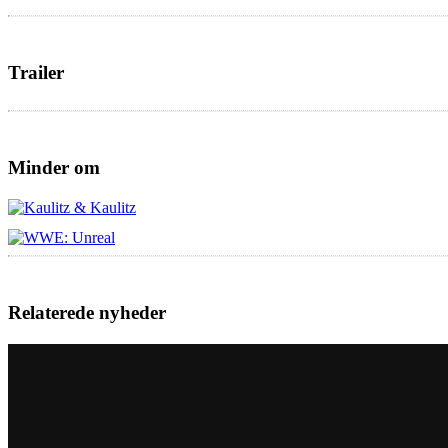
Trailer
Minder om
Relaterede nyheder