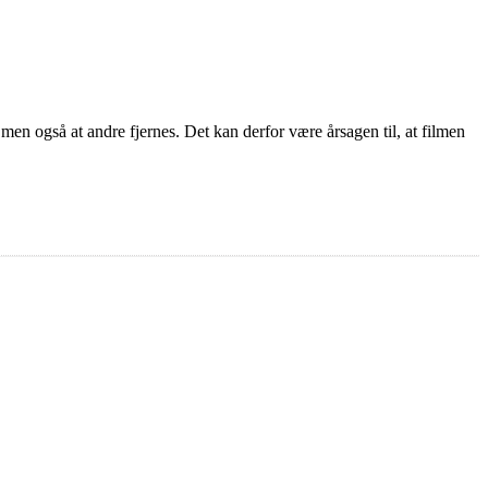
 men også at andre fjernes. Det kan derfor være årsagen til, at filmen