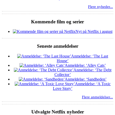
Flere nyheder...
Kommende film og serier
Nyt på Netflix i august
Seneste anmeldelser
Anmeldelse: ‘The Last
House’
Anmeldelse: ‘Alley Cats’
Anmeldelse: ‘The Debt
Collector’
Anmeldelse: ‘Sandheden’
Anmeldelse: ‘A Toxic
Love Story’
Flere anmeldelser...
Udvalgte Netflix nyheder