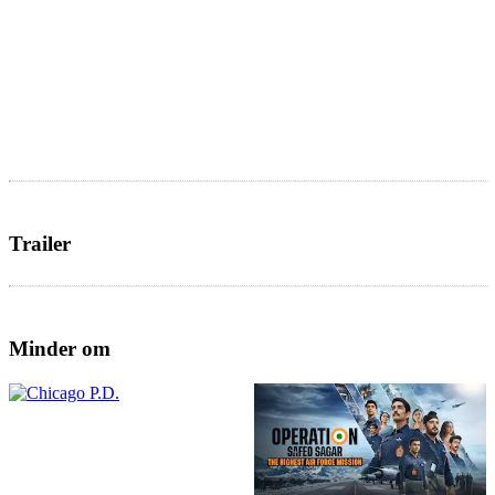
Trailer
Minder om