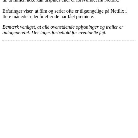
Erfaringer viser, at film og serier ofte er tilgængelige på Netflix i
flere måneder eller år efter de har fået premiere.
Bemærk venligst, at alle ovenstående oplysninger og trailer er
autogenereret. Der tages forbehold for eventuelle fejl.