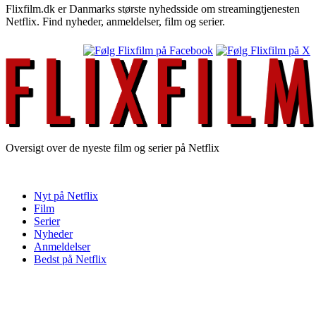
Flixfilm.dk er Danmarks største nyhedsside om streamingtjenesten
Netflix. Find nyheder, anmeldelser, film og serier.
Oversigt over de nyeste film og serier på Netflix
Nyt på Netflix
Film
Serier
Nyheder
Anmeldelser
Bedst på Netflix