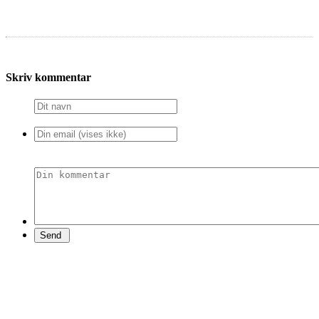
Skriv kommentar