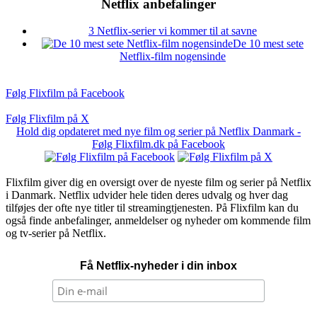
Netflix anbefalinger
3 Netflix-serier vi kommer til at savne
De 10 mest sete
Netflix-film nogensinde
Følg Flixfilm på Facebook
Følg Flixfilm på X
Hold dig opdateret med nye film og serier på Netflix Danmark -
Følg Flixfilm.dk på Facebook
Flixfilm giver dig en oversigt over de nyeste film og serier på Netflix
i Danmark. Netflix udvider hele tiden deres udvalg og hver dag
tilføjes der ofte nye titler til streamingtjenesten. På Flixfilm kan du
også finde anbefalinger, anmeldelser og nyheder om kommende film
og tv-serier på Netflix.
Få Netflix-nyheder i din inbox