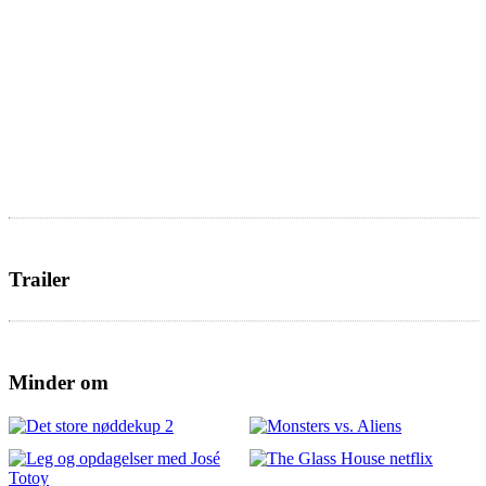
Trailer
Minder om