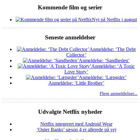
Kommende film og serier
Nyt på Netflix i august
Seneste anmeldelser
Anmeldelse: ‘The Debt
Collector’
Anmeldelse: ‘Sandheden’
Anmeldelse: ‘A Toxic
Love Story’
Anmeldelse: ‘Længsler’
Anmeldelse: ‘Little Brother’
Flere anmeldelser...
Udvalgte Netflix nyheder
Netflix integreret med Android Wear
‘Outer Banks’ sæson 4 er allerede på vej