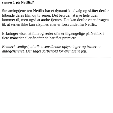
sæson 1 på Netflix?
Streamingtjenesten Netflix har et dynamisk udvalg og skifter derfor
løbende deres film og tv-serier. Det betyder, at nye hele tiden
kommer til, men også at andre fjernes. Det kan derfor være årsagen
til, at serien ikke kan afspilles eller er forsvundet fra Netflix.
Erfaringer viser, at film og serier ofte er tilgængelige på Netflix i
flere måneder eller år efter de har fået premiere.
Bemærk venligst, at alle ovenstående oplysninger og trailer er
autogenereret. Der tages forbehold for eventuelle fejl.