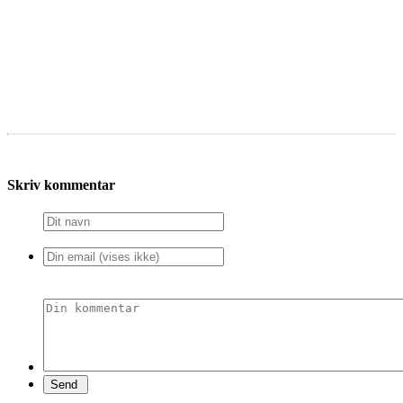
Skriv kommentar