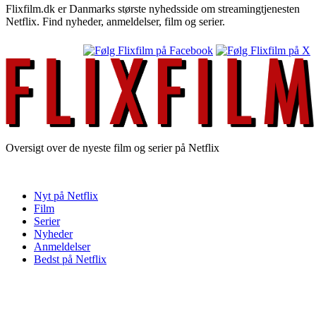
Flixfilm.dk er Danmarks største nyhedsside om streamingtjenesten
Netflix. Find nyheder, anmeldelser, film og serier.
Oversigt over de nyeste film og serier på Netflix
Nyt på Netflix
Film
Serier
Nyheder
Anmeldelser
Bedst på Netflix