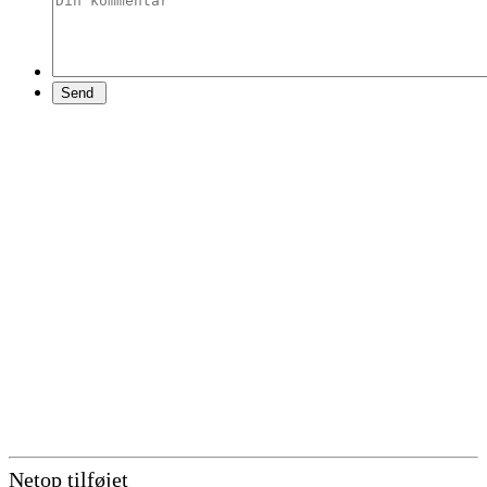
Netop tilføjet