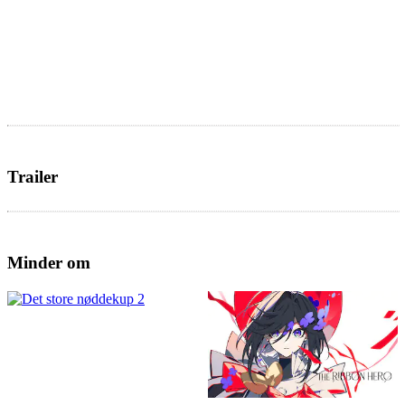
Trailer
Minder om