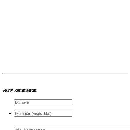
Skriv kommentar