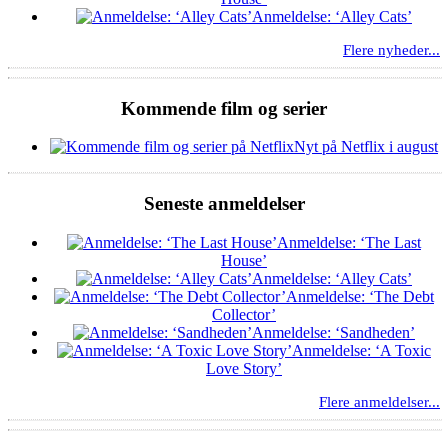
Anmeldelse: ‘Alley Cats’
Flere nyheder...
Kommende film og serier
Nyt på Netflix i august
Seneste anmeldelser
Anmeldelse: ‘The Last
House’
Anmeldelse: ‘Alley Cats’
Anmeldelse: ‘The Debt
Collector’
Anmeldelse: ‘Sandheden’
Anmeldelse: ‘A Toxic
Love Story’
Flere anmeldelser...