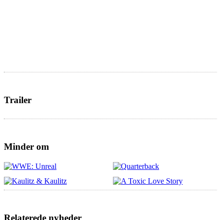
Trailer
Minder om
Relaterede nyheder