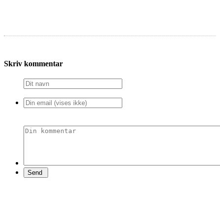
Skriv kommentar