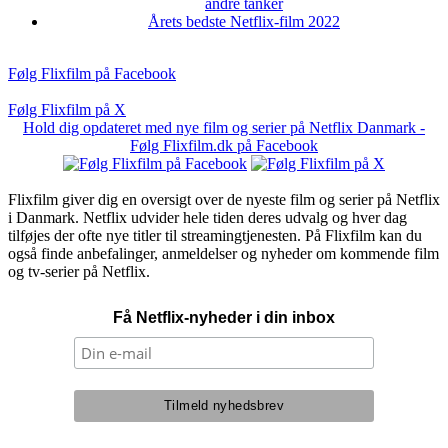
andre tanker
Årets bedste Netflix-film 2022
Følg Flixfilm på Facebook
Følg Flixfilm på X
Hold dig opdateret med nye film og serier på Netflix Danmark -
Følg Flixfilm.dk på Facebook
Flixfilm giver dig en oversigt over de nyeste film og serier på Netflix
i Danmark. Netflix udvider hele tiden deres udvalg og hver dag
tilføjes der ofte nye titler til streamingtjenesten. På Flixfilm kan du
også finde anbefalinger, anmeldelser og nyheder om kommende film
og tv-serier på Netflix.
Få Netflix-nyheder i din inbox