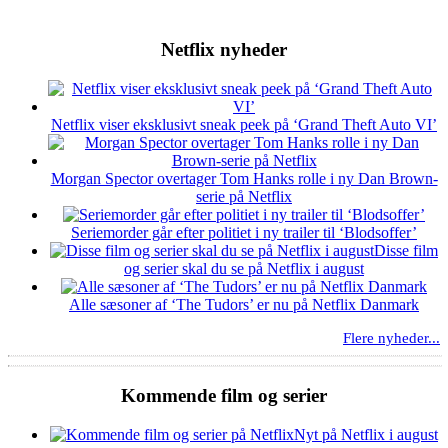
Netflix nyheder
Netflix viser eksklusivt sneak peek på ‘Grand Theft Auto VI’
Morgan Spector overtager Tom Hanks rolle i ny Dan Brown-
serie på Netflix
Seriemorder går efter politiet i ny trailer til ‘Blodsoffer’
Disse film
og serier skal du se på Netflix i august
Alle sæsoner af ‘The Tudors’ er nu på Netflix Danmark
Flere nyheder...
Kommende film og serier
Nyt på Netflix i august