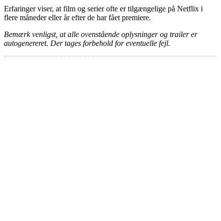
Erfaringer viser, at film og serier ofte er tilgængelige på Netflix i
flere måneder eller år efter de har fået premiere.
Bemærk venligst, at alle ovenstående oplysninger og trailer er
autogenereret. Der tages forbehold for eventuelle fejl.