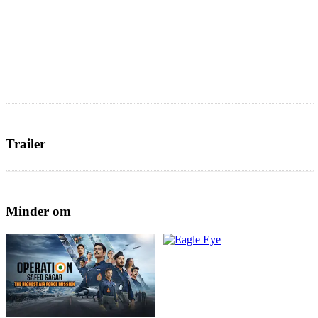
Trailer
Minder om