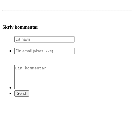
Skriv kommentar