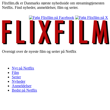
Flixfilm.dk er Danmarks største nyhedsside om streamingtjenesten
Netflix. Find nyheder, anmeldelser, film og serier.
Oversigt over de nyeste film og serier på Netflix
Nyt på Netflix
Film
Serier
Nyheder
Anmeldelser
Bedst på Netflix