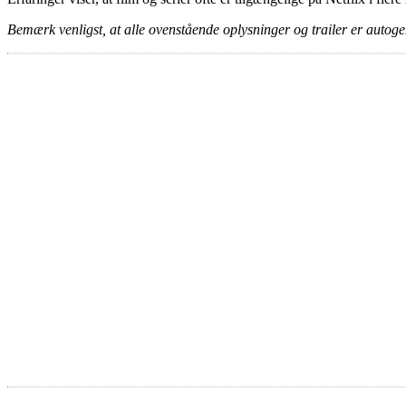
Bemærk venligst, at alle ovenstående oplysninger og trailer er autogen