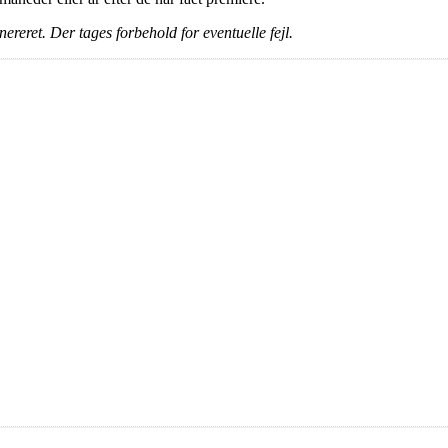
ereret. Der tages forbehold for eventuelle fejl.