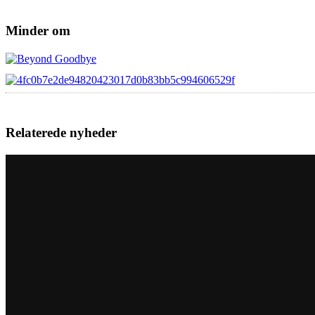
Minder om
Relaterede nyheder