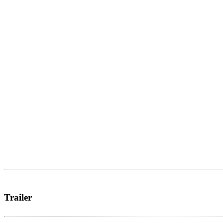
Trailer