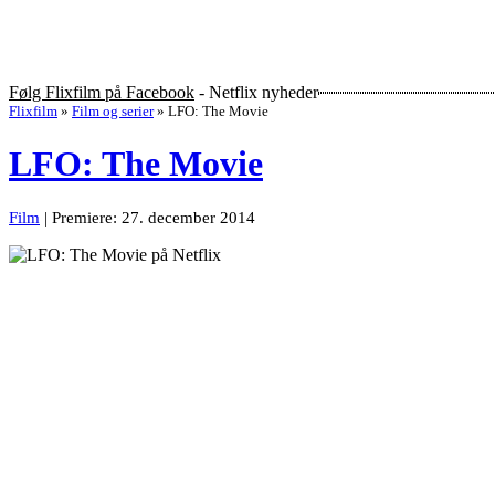
Følg Flixfilm på Facebook
- Netflix nyheder
Flixfilm
»
Film og serier
»
LFO: The Movie
LFO: The Movie
Film
| Premiere: 27. december 2014