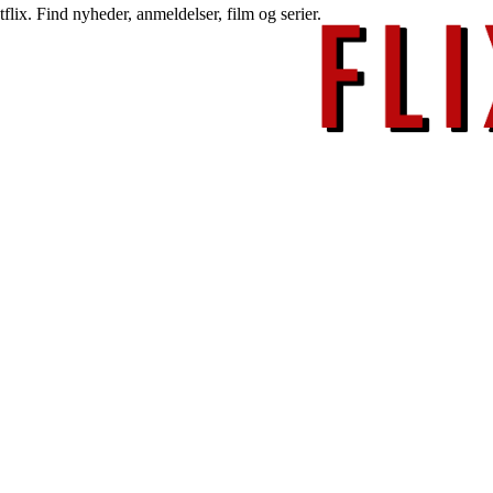
lix. Find nyheder, anmeldelser, film og serier.