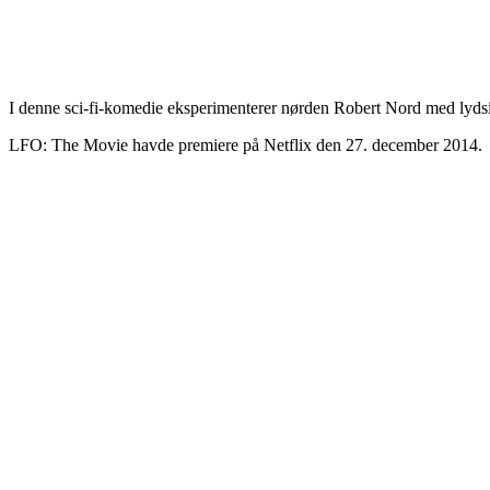
I denne sci-fi-komedie eksperimenterer nørden Robert Nord med lydsi
LFO: The Movie havde premiere på Netflix den 27. december 2014.