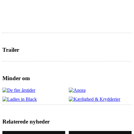
Trailer
Minder om
Relaterede nyheder