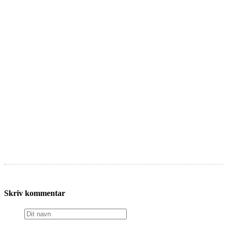
Skriv kommentar