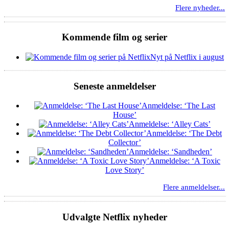
Flere nyheder...
Kommende film og serier
Nyt på Netflix i august
Seneste anmeldelser
Anmeldelse: ‘The Last
House’
Anmeldelse: ‘Alley Cats’
Anmeldelse: ‘The Debt
Collector’
Anmeldelse: ‘Sandheden’
Anmeldelse: ‘A Toxic
Love Story’
Flere anmeldelser...
Udvalgte Netflix nyheder