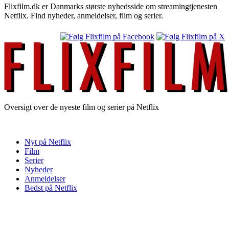
Flixfilm.dk er Danmarks største nyhedsside om streamingtjenesten
Netflix. Find nyheder, anmeldelser, film og serier.
Oversigt over de nyeste film og serier på Netflix
Nyt på Netflix
Film
Serier
Nyheder
Anmeldelser
Bedst på Netflix