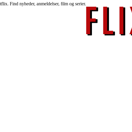
lix. Find nyheder, anmeldelser, film og serier.