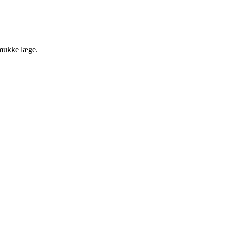
smukke læge.