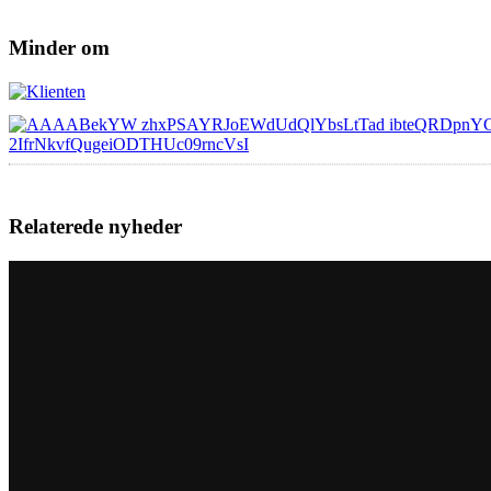
Minder om
Relaterede nyheder