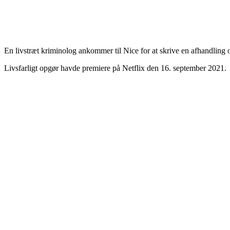
En livstræt kriminolog ankommer til Nice for at skrive en afhandling 
Livsfarligt opgør havde premiere på Netflix den 16. september 2021.