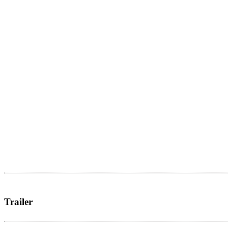
Trailer