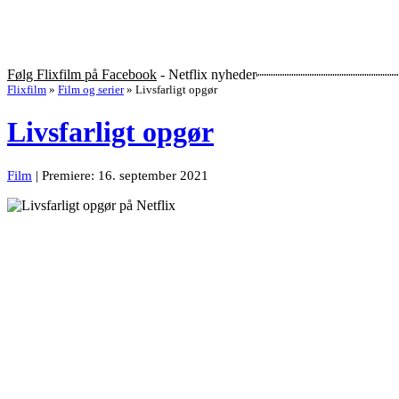
Følg Flixfilm på Facebook
- Netflix nyheder
Flixfilm
»
Film og serier
»
Livsfarligt opgør
Livsfarligt opgør
Film
| Premiere: 16. september 2021