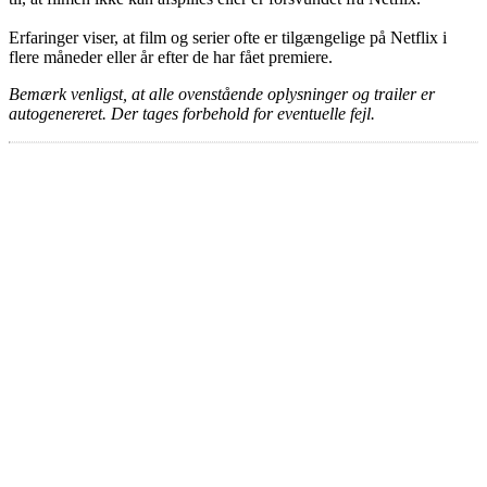
Erfaringer viser, at film og serier ofte er tilgængelige på Netflix i
flere måneder eller år efter de har fået premiere.
Bemærk venligst, at alle ovenstående oplysninger og trailer er
autogenereret. Der tages forbehold for eventuelle fejl.