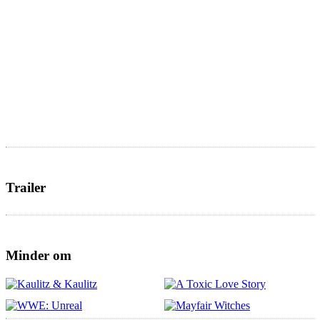
Trailer
Minder om