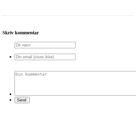
Skriv kommentar