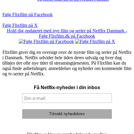
Følg Flixfilm på Facebook
Følg Flixfilm på X
Hold dig opdateret med nye film og serier på Netflix Danmark -
Følg Flixfilm.dk på Facebook
Flixfilm giver dig en oversigt over de nyeste film og serier på Netflix
i Danmark. Netflix udvider hele tiden deres udvalg og hver dag
tilføjes der ofte nye titler til streamingtjenesten. På Flixfilm kan du
også finde anbefalinger, anmeldelser og nyheder om kommende film
og tv-serier på Netflix.
Få Netflix-nyheder i din inbox