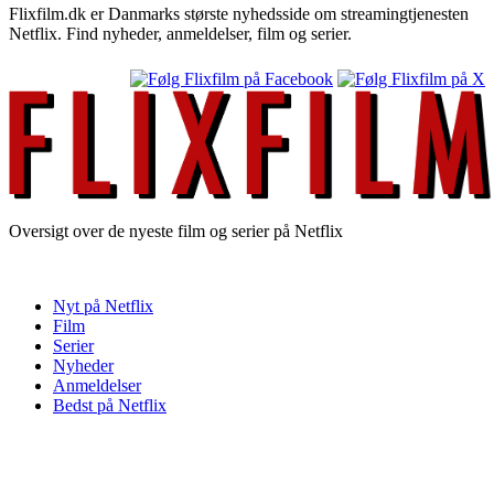
Flixfilm.dk er Danmarks største nyhedsside om streamingtjenesten
Netflix. Find nyheder, anmeldelser, film og serier.
Oversigt over de nyeste film og serier på Netflix
Nyt på Netflix
Film
Serier
Nyheder
Anmeldelser
Bedst på Netflix