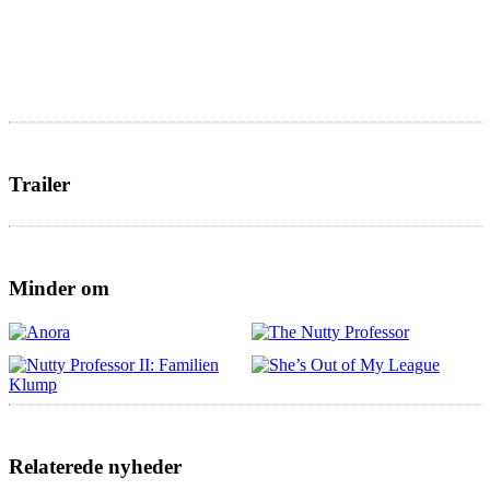
Trailer
Minder om
Relaterede nyheder