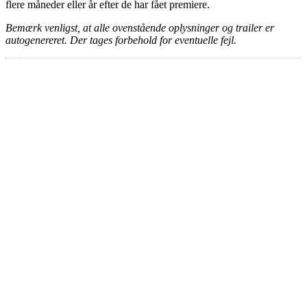
flere måneder eller år efter de har fået premiere.
Bemærk venligst, at alle ovenstående oplysninger og trailer er
autogenereret. Der tages forbehold for eventuelle fejl.