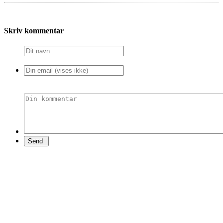
Skriv kommentar