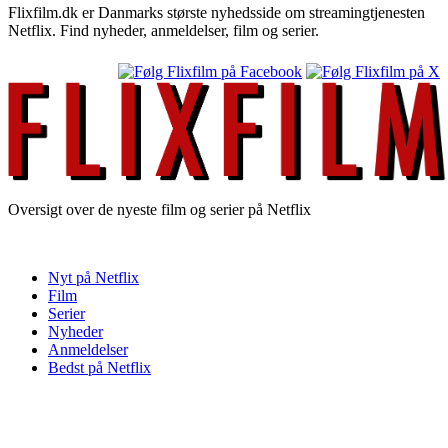
Flixfilm.dk er Danmarks største nyhedsside om streamingtjenesten
Netflix. Find nyheder, anmeldelser, film og serier.
Oversigt over de nyeste film og serier på Netflix
Nyt på Netflix
Film
Serier
Nyheder
Anmeldelser
Bedst på Netflix