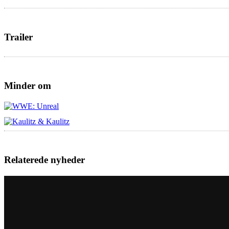
Trailer
Minder om
Relaterede nyheder