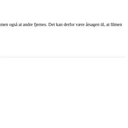
 men også at andre fjernes. Det kan derfor være årsagen til, at filmen