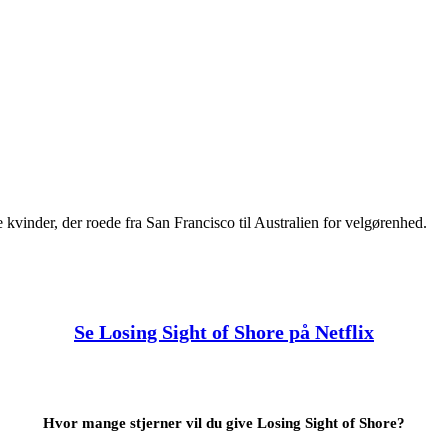
vinder, der roede fra San Francisco til Australien for velgørenhed.
Se Losing Sight of Shore på Netflix
Hvor mange stjerner vil du give Losing Sight of Shore?