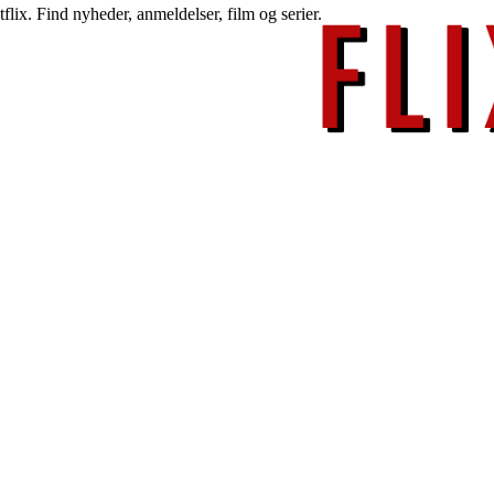
lix. Find nyheder, anmeldelser, film og serier.